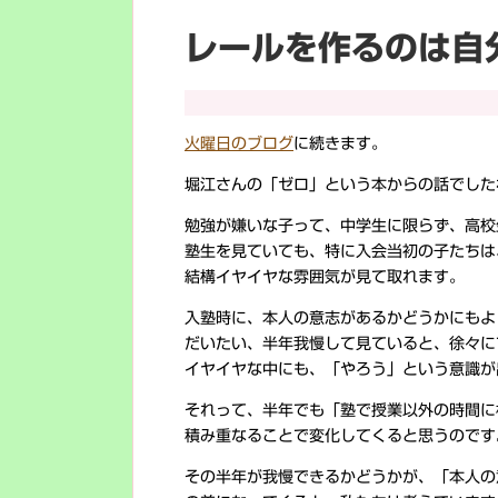
レールを作るのは自
火曜日のブログ
に続きます。
堀江さんの「ゼロ」という本からの話でした
勉強が嫌いな子って、中学生に限らず、高校
塾生を見ていても、特に入会当初の子たちは
結構イヤイヤな雰囲気が見て取れます。
入塾時に、本人の意志があるかどうかにもよ
だいたい、半年我慢して見ていると、徐々に
イヤイヤな中にも、「やろう」という意識が
それって、半年でも「塾で授業以外の時間に
積み重なることで変化してくると思うのです
その半年が我慢できるかどうかが、「本人の