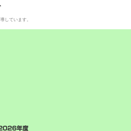
グ
指導しています。
2026年度