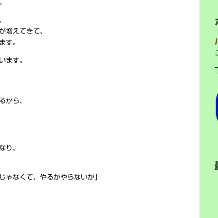
。
、
が増えてきて、
ます。
います。
るから、
なり、
じゃなくて、やるかやらないか」