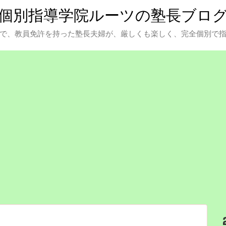
個別指導学院ルーツの塾長ブロ
で、教員免許を持った塾長夫婦が、厳しくも楽しく、完全個別で