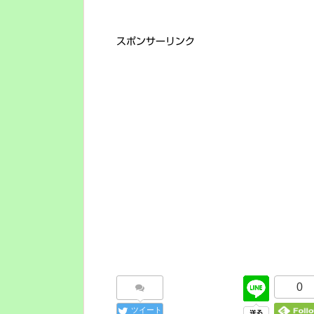
スポンサーリンク
0
ツイート