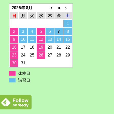
2026年 8月
日
月
火
水
木
金
土
1
2
3
4
5
6
7
8
9
10
11
12
13
14
15
16
17
18
19
20
21
22
23
24
25
26
27
28
29
30
31
休校日
講習日