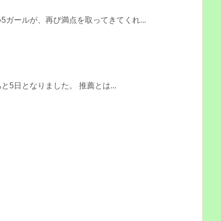
5ガールが、再び満点を取ってきてくれ...
5日となりました。 推薦とは...