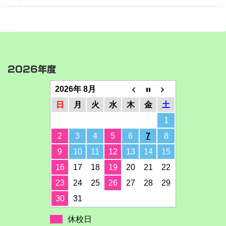
2026年度
2026年 8月
日
月
火
水
木
金
土
1
2
3
4
5
6
7
8
9
10
11
12
13
14
15
16
17
18
19
20
21
22
23
24
25
26
27
28
29
30
31
休校日