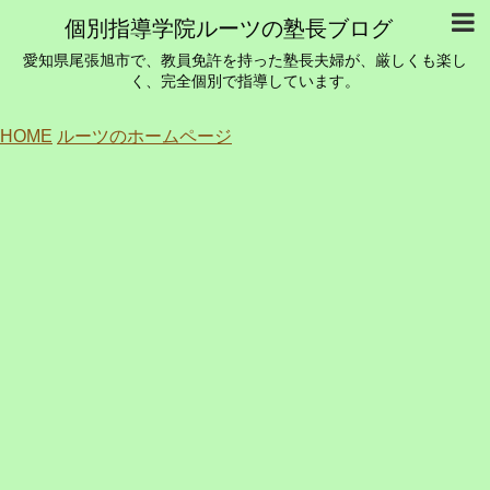
個別指導学院ルーツの塾長ブログ
愛知県尾張旭市で、教員免許を持った塾長夫婦が、厳しくも楽し
く、完全個別で指導しています。
HOME
ルーツのホームページ