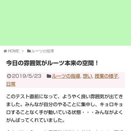
HOME
ルーツの指導
今日の雰囲気がルーツ本来の空間！
2019/5/23
ルーツの指導
,
想い
,
授業の様子
,
日常
このテスト直前になって、ようやく良い雰囲気が出てき
ました。みんなが自分のやることに集中し、キョロキョ
ロすることなく手が動いている状態・・・みんながよく
がんばってくれていました。