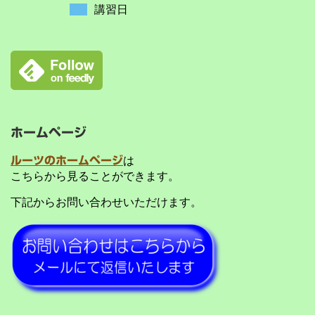
講習日
ホームページ
ルーツのホームページ
は
こちらから見ることができます。
下記からお問い合わせいただけます。