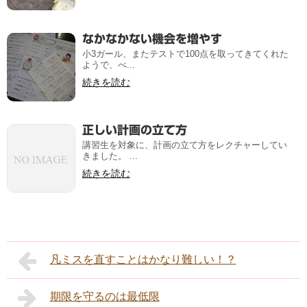
なかなかない機会を増やす
小3ガール、またテストで100点を取ってきてくれた
ようで、べ...
続きを読む
正しい計画の立て方
講習生を対象に、計画の立て方をレクチャーしてい
きました。 ...
続きを読む
凡ミスを直すことはかなり難しい！？
期限を守るのは最低限