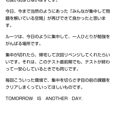
も良い気はしないはずです。
今日、今まで当然のようにあった「みんなが集中して問
題を解いている空間」が再びできて良かったと思いま
す。
ルーツは、今日のように集中して、一人ひとりが勉強を
がんばる場所です。
集中が切れたら、帰宅して次回リベンジしてくれたらい
いです。それは、このテスト直前期でも、テストが終わ
って一安心しているときでも同じです。
毎回こういった環境で、集中を切らさず目の前の課題を
クリアしまくっていってほしいものです。
TOMORROW IS ANOTHER DAY.