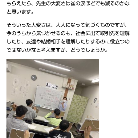
もらえたら、先生の大変さは雀の涙ほどでも減るのかな
と思います。
そういった大変さは、大人になって気づくものですが、
今のうちから気づかせるのも、社会に出て取引先を理解
したり、友達や結婚相手を理解したりするのに役立つの
ではないかなと考えますが、どうでしょうか。