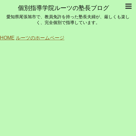
個別指導学院ルーツの塾長ブログ
愛知県尾張旭市で、教員免許を持った塾長夫婦が、厳しくも楽し
く、完全個別で指導しています。
HOME
ルーツのホームページ