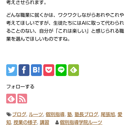
考えさせられます。
どんな職業に就くかは、ワクワクしながらあれやこれや
考えてほしいですが、生徒たちにはAIに取って代わられ
ることのない、自分が「これは楽しい」と感じられる職
業を選んでほしいものですね。
フォローする
ブログ
,
ルーツ
,
個別指導
,
塾
,
塾長ブログ
,
尾張旭
,
愛
知
,
授業の様子
,
講習
個別指導学院ルーツ