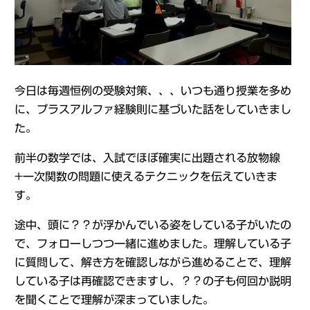
今日は毎週恒例の受験対策、、、いつも通り授業を多め
に、プラスアルファ経験則に基づいた話をしていきまし
た。
前半の数学では、入試でほぼ確実に出題される放物線
+一次関数の問題に使えるテクニックを伝えていきま
す。
途中、頭に？？が浮かんでいる姿をしている子がいたの
で、フォローしつつ一緒に進めました。理解している子
に質問して、解き方を確認しながら進めることで、理解
している子は再確認できますし、？？の子も何回か説明
を聞くことで理解が深まっていました。