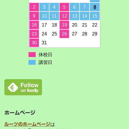
2
3
4
5
6
7
8
9
10
11
12
13
14
15
16
17
18
19
20
21
22
23
24
25
26
27
28
29
30
31
休校日
講習日
ホームページ
ルーツのホームページ
は