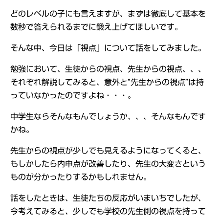
どのレベルの子にも言えますが、まずは徹底して基本を
数秒で答えられるまでに鍛え上げてほしいです。
そんな中、今日は「視点」について話をしてみました。
勉強において、生徒からの視点、先生からの視点、、、
それぞれ解説してみると、意外と”先生からの視点”は持
っていなかったのですよね・・・。
中学生ならそんなもんでしょうか、、、そんなもんです
かね。
先生からの視点が少しでも見えるようになってくると、
もしかしたら内申点が改善したり、先生の大変さという
ものが分かったりするかもしれません。
話をしたときは、生徒たちの反応がいまいちでしたが、
今考えてみると、少しでも学校の先生側の視点を持って