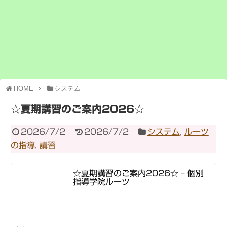
HOME
システム
☆夏期講習のご案内2026☆
2026/7/2
2026/7/2
システム
,
ルーツ
の指導
,
講習
☆夏期講習のご案内2026☆ – 個別
指導学院ルーツ