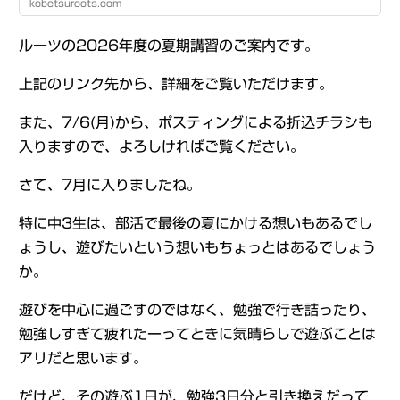
kobetsuroots.com
ルーツの2026年度の夏期講習のご案内です。
上記のリンク先から、詳細をご覧いただけます。
また、7/6(月)から、ポスティングによる折込チラシも
入りますので、よろしければご覧ください。
さて、7月に入りましたね。
特に中3生は、部活で最後の夏にかける想いもあるでし
ょうし、遊びたいという想いもちょっとはあるでしょう
か。
遊びを中心に過ごすのではなく、勉強で行き詰ったり、
勉強しすぎて疲れたーってときに気晴らしで遊ぶことは
アリだと思います。
だけど、その遊ぶ1日が、勉強3日分と引き換えだって