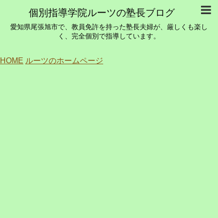
個別指導学院ルーツの塾長ブログ
愛知県尾張旭市で、教員免許を持った塾長夫婦が、厳しくも楽し
く、完全個別で指導しています。
HOME
ルーツのホームページ