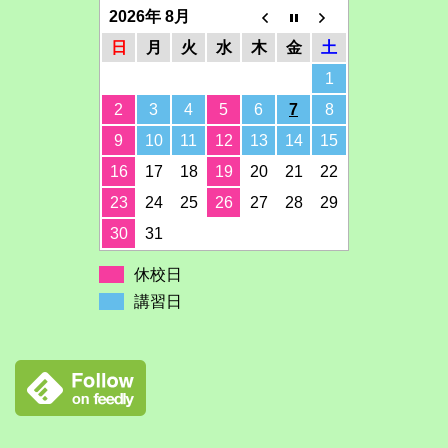
2026年 8月
日
月
火
水
木
金
土
1
2
3
4
5
6
7
8
9
10
11
12
13
14
15
16
17
18
19
20
21
22
23
24
25
26
27
28
29
30
31
休校日
講習日