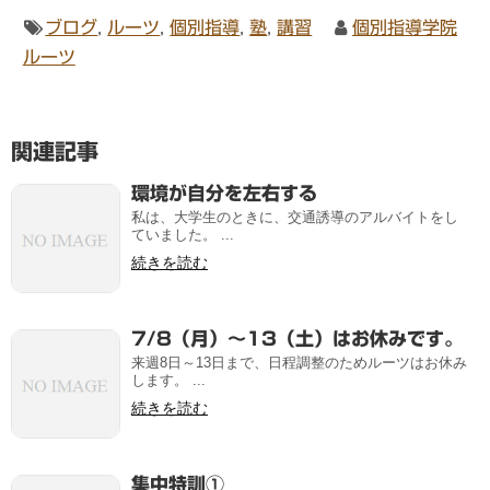
ブログ
,
ルーツ
,
個別指導
,
塾
,
講習
個別指導学院
ルーツ
関連記事
環境が自分を左右する
私は、大学生のときに、交通誘導のアルバイトをし
ていました。 ...
続きを読む
7/8（月）～13（土）はお休みです。
来週8日～13日まで、日程調整のためルーツはお休み
します。 ...
続きを読む
集中特訓①