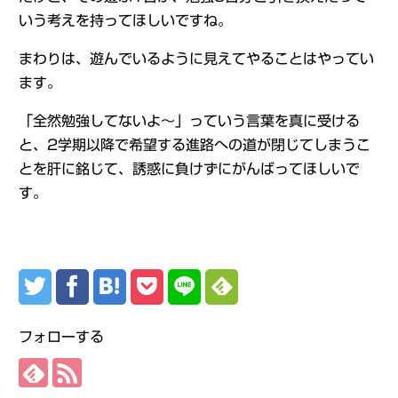
いう考えを持ってほしいですね。
まわりは、遊んでいるように見えてやることはやってい
ます。
「全然勉強してないよ～」っていう言葉を真に受ける
と、2学期以降で希望する進路への道が閉じてしまうこ
とを肝に銘じて、誘惑に負けずにがんばってほしいで
す。
フォローする