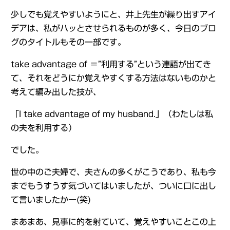
少しでも覚えやすいようにと、井上先生が繰り出すアイ
デアは、私がハッとさせられるものが多く、今日のブロ
グのタイトルもその一部です。
take advantage of ＝”利用する”という連語が出てき
て、それをどうにか覚えやすくする方法はないものかと
考えて編み出した技が、
「I take advantage of my husband.」（わたしは私
の夫を利用する）
でした。
世の中のご夫婦で、夫さんの多くがこうであり、私も今
までもうすうす気づいてはいましたが、ついに口に出し
て言いましたかー(笑)
まあまあ、見事に的を射ていて、覚えやすいことこの上