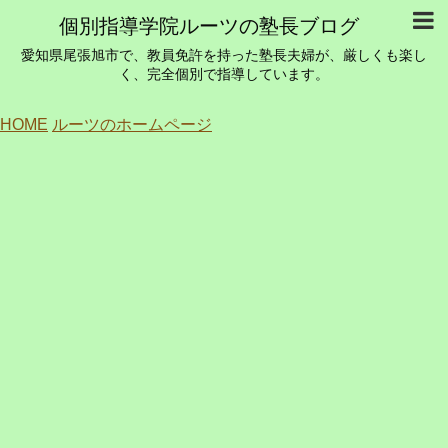
個別指導学院ルーツの塾長ブログ
愛知県尾張旭市で、教員免許を持った塾長夫婦が、厳しくも楽し
く、完全個別で指導しています。
HOME
ルーツのホームページ