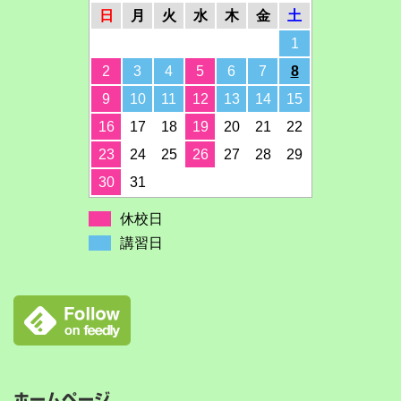
日
月
火
水
木
金
土
1
2
3
4
5
6
7
8
9
10
11
12
13
14
15
16
17
18
19
20
21
22
23
24
25
26
27
28
29
30
31
休校日
講習日
ホームページ