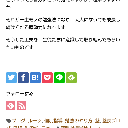
か。
それが一生モノの勉強法になり、大人になっても成長し
続けられる原動力になります。
そうした工夫を、生徒たちに意識して取り組んでもらい
たいものです。
フォローする
ブログ
,
ルーツ
,
個別指導
,
勉強のやり方
,
塾
,
塾長ブロ