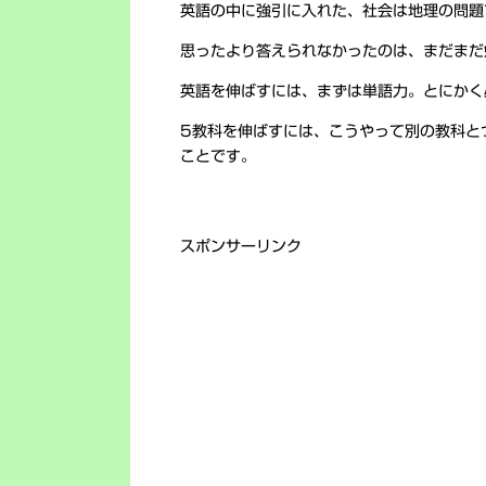
英語の中に強引に入れた、社会は地理の問題
思ったより答えられなかったのは、まだまだ
英語を伸ばすには、まずは単語力。とにかく
5教科を伸ばすには、こうやって別の教科と
ことです。
スポンサーリンク