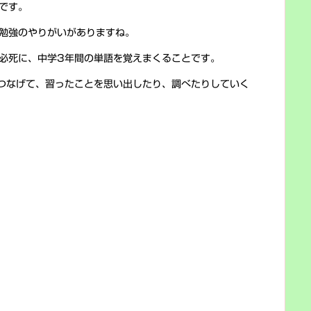
です。
勉強のやりがいがありますね。
必死に、中学3年間の単語を覚えまくることです。
つなげて、習ったことを思い出したり、調べたりしていく