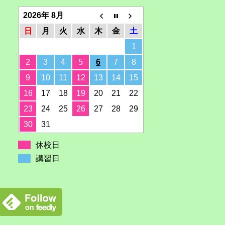
2026年 8月
日
月
火
水
木
金
土
1
2
3
4
5
6
7
8
9
10
11
12
13
14
15
16
17
18
19
20
21
22
23
24
25
26
27
28
29
30
31
休校日
講習日