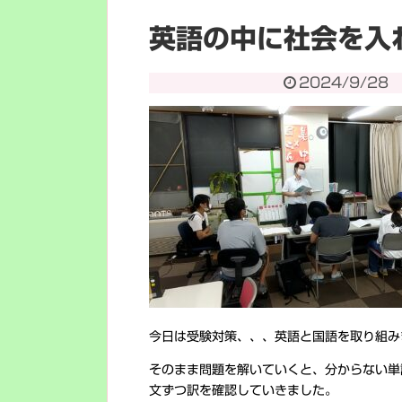
英語の中に社会を入
2024/9/28
今日は受験対策、、、英語と国語を取り組み
そのまま問題を解いていくと、分からない単
文ずつ訳を確認していきました。