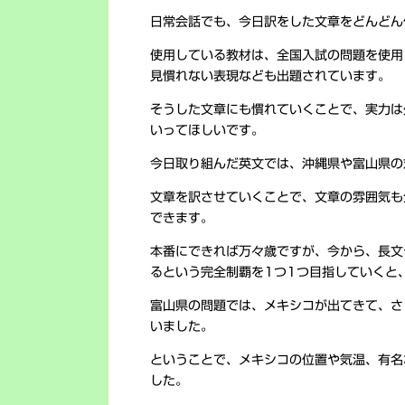
日常会話でも、今日訳をした文章をどんどん
使用している教材は、全国入試の問題を使用
見慣れない表現なども出題されています。
そうした文章にも慣れていくことで、実力は
いってほしいです。
今日取り組んだ英文では、沖縄県や富山県の
文章を訳させていくことで、文章の雰囲気も
できます。
本番にできれば万々歳ですが、今から、長文
るという完全制覇を1つ1つ目指していくと
富山県の問題では、メキシコが出てきて、さ
いました。
ということで、メキシコの位置や気温、有名
した。