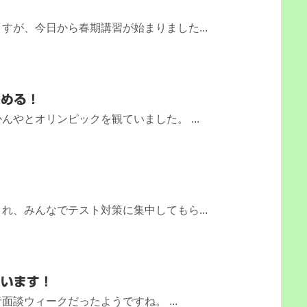
すが、今日から春期講習が始まりました...
決める！
んやとオリンピックを観ていました。 ...
れ、みんなでテスト対策に集中してもら...
ています！
談ウィークだったようですね。 ...