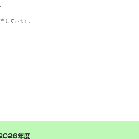
グ
指導しています。
2026年度