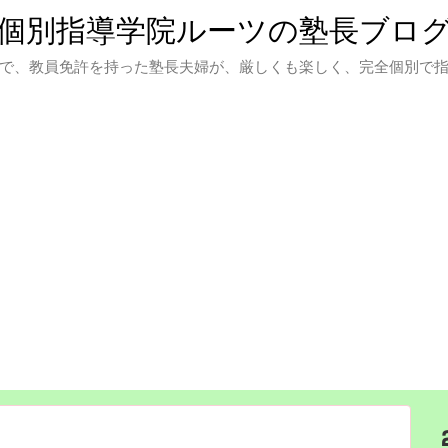
個別指導学院ルーツの塾長ブロ
で、教員免許を持った塾長夫婦が、厳しくも楽しく、完全個別で