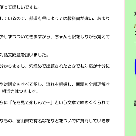
使ってほしいですね。
しているので、都道府県によっては教科書が違い、あまり
少しずつついてきますから、ちゃんと訳をしながら覚えて
対話文問題を扱いました。
分かりますし、穴埋めで出題されたときでも対応が十分に
や対話文をすべて訳し、流れを把握し、問題も全部理解す
、相当力はつきます。
らに「花を見て楽しんで～」という文章で締めくくられて
なもの、富山県で有名な花などをついでに質問していきま