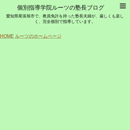
個別指導学院ルーツの塾長ブログ
愛知県尾張旭市で、教員免許を持った塾長夫婦が、厳しくも楽し
く、完全個別で指導しています。
HOME
ルーツのホームページ