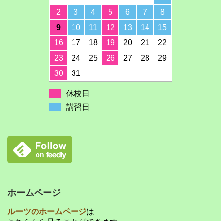
2
3
4
5
6
7
8
9
10
11
12
13
14
15
16
17
18
19
20
21
22
23
24
25
26
27
28
29
30
31
休校日
講習日
ホームページ
ルーツのホームページ
は