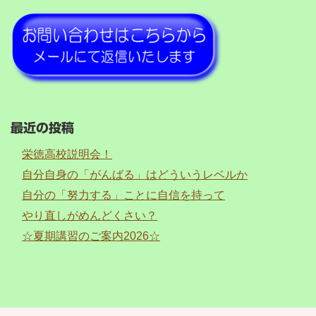
最近の投稿
栄徳高校説明会！
自分自身の「がんばる」はどういうレベルか
自分の「努力する」ことに自信を持って
やり直しがめんどくさい？
☆夏期講習のご案内2026☆