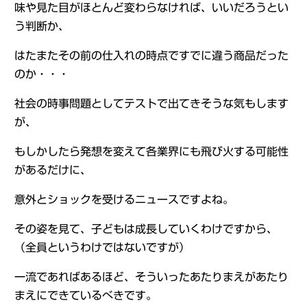
味や見た目がほとんど変わらなければ、いいだろうとい
う判断か、
はたまたその前の仕入れの時点ですでに違う商品だった
のか・・・
社会の時事問題としてテストで出てきそうな気もします
が、
もしかしたら発想を変えて各業界にも飛び火する可能性
があるだけに、
意外とショックを受けるニュースですよね。
その姿を見て、子どもは成長していくわけですから、
（全員というわけではないですが）
一流であればあるほど、そういったあたりまえがあたり
まえにできているべきです。