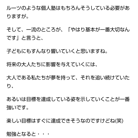
ルーツのような個人塾はもちろんそうしている必要があ
りますが。
そして、一流のところが、「やはり基本が一番大切なん
です」と言うと、
子どもにもすんなり響いていくと思いますね。
将来の大人たちに影響を与えていくには、
大人である私たちが夢を持って、それを追い続けていた
り、
あるいは目標を達成している姿を示していくことが一番
強いです。
楽しい目標はすぐに達成できそうなのですけどね(笑)
勉強となると・・・