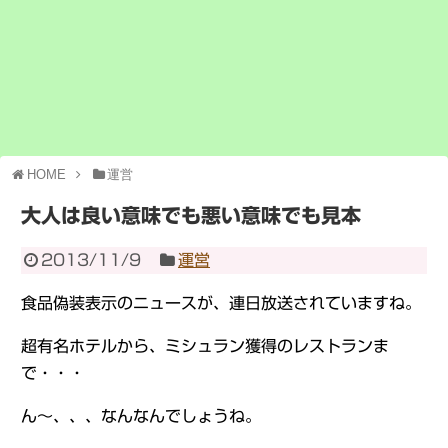
HOME
運営
大人は良い意味でも悪い意味でも見本
2013/11/9
運営
食品偽装表示のニュースが、連日放送されていますね。
超有名ホテルから、ミシュラン獲得のレストランま
で・・・
ん～、、、なんなんでしょうね。