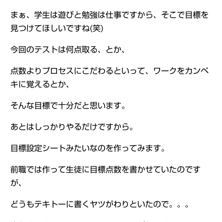
まぁ、学生は遊びと勉強は仕事ですから、そこで目標を
見つけてほしいですね(笑)
今回のテストは何点取る、とか、
点数よりプロセスにこだわるといって、ワークをカンペ
キに覚えるとか、
そんな目標で十分だと思います。
あとはしっかりやるだけですから。
目標設定シートみたいなのを作ってみます。
前職では作って生徒に目標点数を書かせていたのです
が、
どうもテキトーに書くヤツがわりといたので。。。