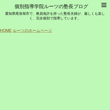
個別指導学院ルーツの塾長ブログ
愛知県尾張旭市で、教員免許を持った塾長夫婦が、厳しくも楽し
く、完全個別で指導しています。
HOME
ルーツのホームページ