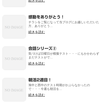
続きを読む
感動をありがとう！
チラシをご覧になって当ブログにお越しいただいた
方、ありがとう...
続きを読む
会話シリーズ②
気づけば日曜日が模擬テスト・・・にもかかわらず
まだテストがで...
続きを読む
朝活2週目！
旭中と西中のテスト時期がかぶらなかったの
で・・・今週も朝活を...
続きを読む