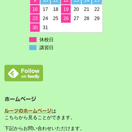
9
10
11
12
13
14
15
16
17
18
19
20
21
22
23
24
25
26
27
28
29
30
31
休校日
講習日
ホームページ
ルーツのホームページ
は
こちらから見ることができます。
下記からお問い合わせいただけます。