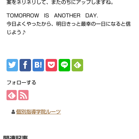
案をネリネリして、またのちにアップしますね。
TOMORROW IS ANOTHER DAY.
今日よくやったから、明日きっと最幸の一日になると信
じよう♪
フォローする
個別指導学院ルーツ
関連記事