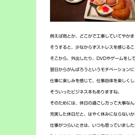
例えば雨とか、どこかで工事していてやかま
そうすると、少なからずストレスを感じるこ
そこから、外出したり、DVDやゲームをし
翌日からがんばろうというモチベーションに
仕事に楽しみを感じて、仕事自体を楽しくし
そういったビジネス本もありますね。
そのためには、休日の過ごし方って大事なん
充実した休日だと、はやく休みにならないか
仕事がつらいときは、いつも思っていました