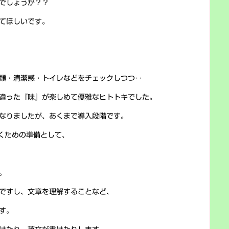
でしょうか？？
てほしいです。
類・清潔感・トイレなどをチェックしつつ‥
違った『味』が楽しめて優雅なヒトトキでした。
なりましたが、あくまで導入段階です。
くための準備として、
。
ですし、文章を理解することなど、
す。