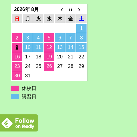
2026年 8月
日
月
火
水
木
金
土
1
2
3
4
5
6
7
8
9
10
11
12
13
14
15
16
17
18
19
20
21
22
23
24
25
26
27
28
29
30
31
休校日
講習日