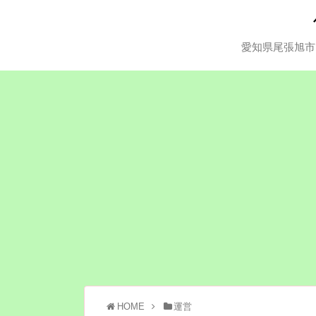
愛知県尾張旭市
HOME
運営