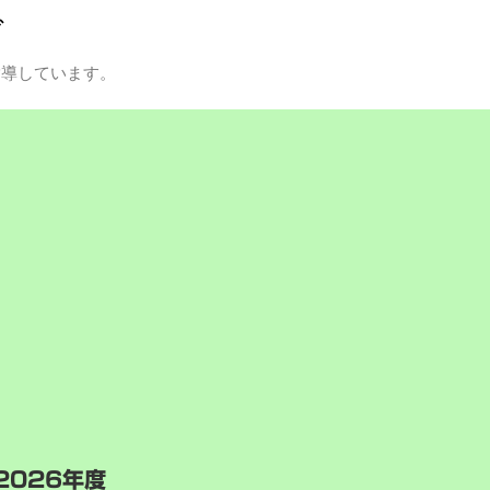
グ
指導しています。
2026年度