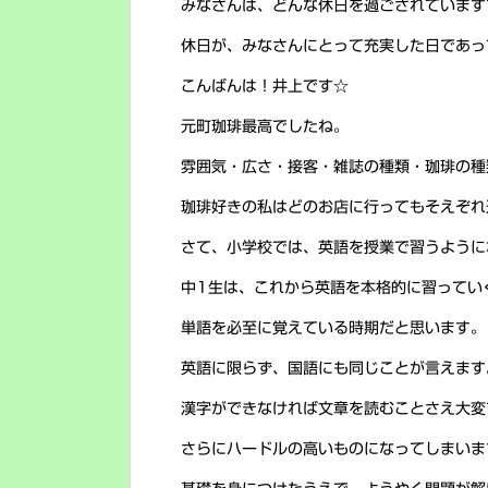
みなさんは、どんな休日を過ごされています
休日が、みなさんにとって充実した日であっ
こんばんは！井上です☆
元町珈琲最高でしたね。
雰囲気・広さ・接客・雑誌の種類・珈琲の種
珈琲好きの私はどのお店に行ってもそえぞれ
さて、小学校では、英語を授業で習うように
中1生は、これから英語を本格的に習ってい
単語を必至に覚えている時期だと思います。
英語に限らず、国語にも同じことが言えます
漢字ができなければ文章を読むことさえ大変
さらにハードルの高いものになってしまいま