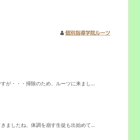
個別指導学院ルーツ
すが・・・掃除のため、ルーツに来まし...
きましたね。体調を崩す生徒も出始めて...