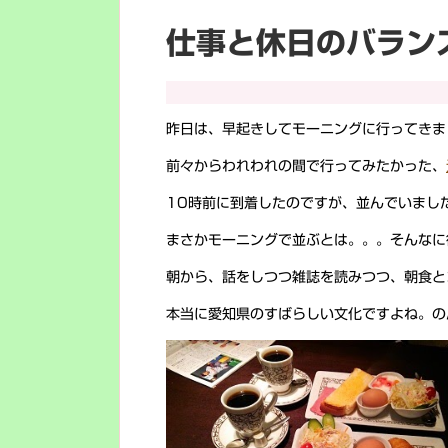
仕事と休日のバラン
昨日は、早起きしてモーニングに行ってきまし
前々からわれわれの間で行ってみたかった、
10時前に到着したのですが、並んでいまし
まさかモーニングで並ぶとは。。。そんなに
朝から、話をしつつ雑誌を読みつつ、朝食と
本当に愛知県のすばらしい文化ですよね。の