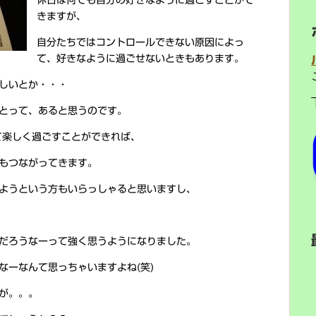
休日は何でも自分の好きなように過ごすことがで
きますが、
自分たちではコントロールできない原因によっ
て、好きなように過ごせないときもあります。
しいとか・・・
とって、あると思うのです。
て楽しく過ごすことができれば、
もつながってきます。
ようという方もいらっしゃると思いますし、
だろうなーって強く思うようになりました。
なーなんて思っちゃいますよね(笑)
が。。。