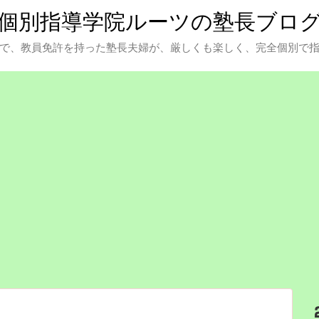
個別指導学院ルーツの塾長ブロ
で、教員免許を持った塾長夫婦が、厳しくも楽しく、完全個別で