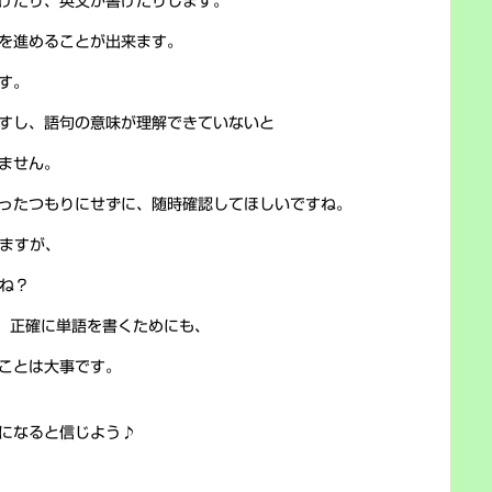
けたり、英文が書けたりします。
を進めることが出来ます。
す。
すし、語句の意味が理解できていないと
ません。
ったつもりにせずに、随時確認してほしいですね。
きますが、
よね？
、正確に単語を書くためにも、
ことは大事です。
になると信じよう♪