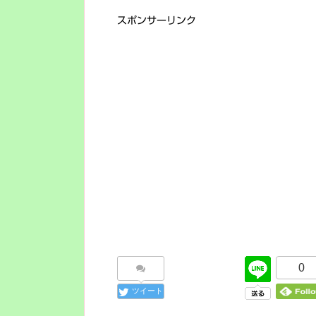
スポンサーリンク
0
ツイート