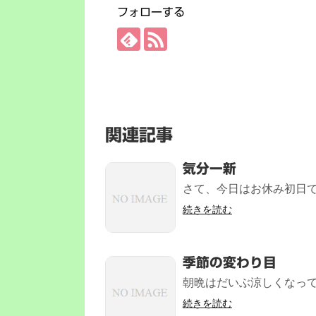
フォローする
関連記事
気分一新
さて、今日はお休み初日で
続きを読む
季節の変わり目
朝晩はだいぶ涼しくなって
続きを読む