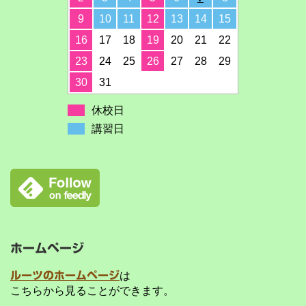
9
10
11
12
13
14
15
16
17
18
19
20
21
22
23
24
25
26
27
28
29
30
31
休校日
講習日
ホームページ
ルーツのホームページ
は
こちらから見ることができます。