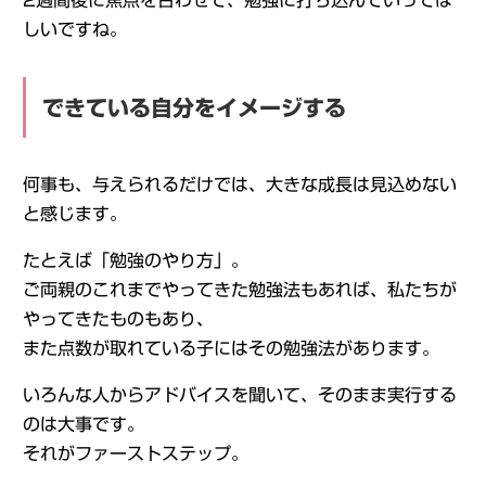
2週間後に焦点を合わせて、勉強に打ち込んでいってほ
しいですね。
できている自分をイメージする
何事も、与えられるだけでは、大きな成長は見込めない
と感じます。
たとえば「勉強のやり方」。
ご両親のこれまでやってきた勉強法もあれば、私たちが
やってきたものもあり、
また点数が取れている子にはその勉強法があります。
いろんな人からアドバイスを聞いて、そのまま実行する
のは大事です。
それがファーストステップ。