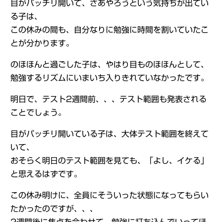
目がパッチリ開いて、さあやろうという気持ちが出てい
る子は、
この休みの間も、自分なりに勉強に時間を割いていたこ
とが分かります。
のほほんと過ごした子は、やはり目ものほほんとして、
勉強するリズムにいまいち入りきれていなかったです。
明日で、テスト2週間前、、、テスト範囲も発表される
ことでしょう。
目がパッチリ開いている子は、大体テスト範囲を終えて
いて、
おそらく明日のテスト範囲を見ても、「よし、イケる」
と思えるはずです。
この休み明けに、全員にそういった状態になってもらい
たかったのですが、、、