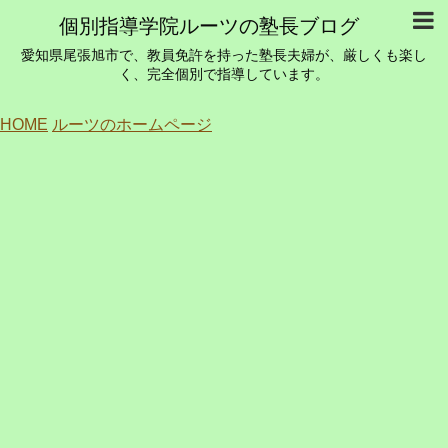
個別指導学院ルーツの塾長ブログ
愛知県尾張旭市で、教員免許を持った塾長夫婦が、厳しくも楽し
く、完全個別で指導しています。
HOME
ルーツのホームページ