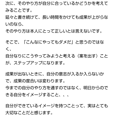
次に、そのやり方が自分に合っているかどうかを考えて
みることです。
延々と書き続けて、長い時間をかけても成果が上がらな
いのなら、
そのやり方は本人にとって正しいとは言えないです。
そこで、「こんなにやってもダメだ」と思うのではな
く、
自分なりにこうやってみようと考える（案を出す）こと
が、ステップアップになります。
成果が出ないときに、自分の意志が入るか入らないか
で、成果の度合いは変わります。
今までの自分のやり方を通すのではなく、明日からので
きる自分をイメージすること、、、
自分ができているイメージを持つことって、実はとても
大切なことだと感じます。