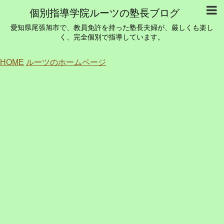
個別指導学院ルーツの塾長ブログ
愛知県尾張旭市で、教員免許を持った塾長夫婦が、厳しくも楽し
く、完全個別で指導しています。
HOME
ルーツのホームページ