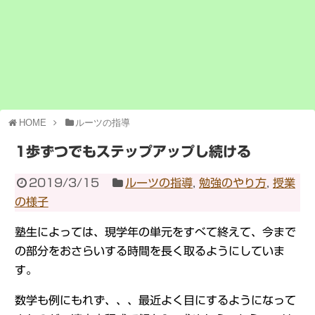
HOME
ルーツの指導
1歩ずつでもステップアップし続ける
2019/3/15
ルーツの指導
,
勉強のやり方
,
授業
の様子
塾生によっては、現学年の単元をすべて終えて、今まで
の部分をおさらいする時間を長く取るようにしていま
す。
数学も例にもれず、、、最近よく目にするようになって