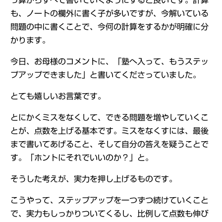
っ算からすべて書いていくようにすると良いです。計算
も、ノートの欄外に書く子が多いですが、今解いている
問題の中に書くことで、今何の計算をするかが明確に分
かります。
今日、お母様のコメントに、「塾へ入って、もうステッ
プアップできました」と書いてくださっていました。
とても嬉しいお言葉です。
とにかくミスをなくして、できる問題を増やしていくこ
とが、点数を上げる基本です。ミスをなくすには、最後
まで書いてあげること、そして自分の答えを疑うことで
す。「ホントにそれでいいのか？」と。
そうした考えが、実力を押し上げるものです。
こうやって、ステップアップを一つずつ続けていくこと
で、実力もしっかりついてくるし、比例して点数も伸び