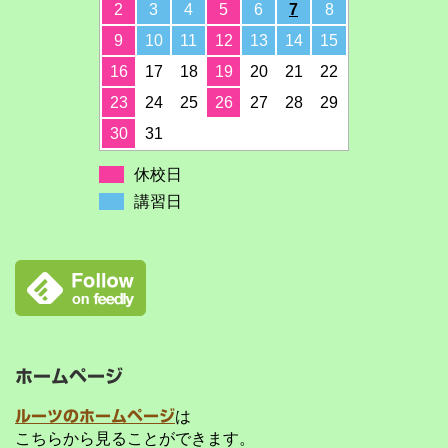
2
3
4
5
6
7
8
9
10
11
12
13
14
15
16
17
18
19
20
21
22
23
24
25
26
27
28
29
30
31
休校日
講習日
ホームページ
ルーツのホームページ
は
こちらから見ることができます。