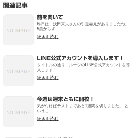
関連記事
前を向いて
昨日は、浅田真央さんの引退会見がありましたね。
5歳からず...
続きを読む
LINE公式アカウントを導入します！
タイトルの通り、ルーツのLINE公式アカウントを導
入します！...
続きを読む
今週は週末ともに開校！
気が付けばテストまであと1週間を切りました。 と
いうこ...
続きを読む