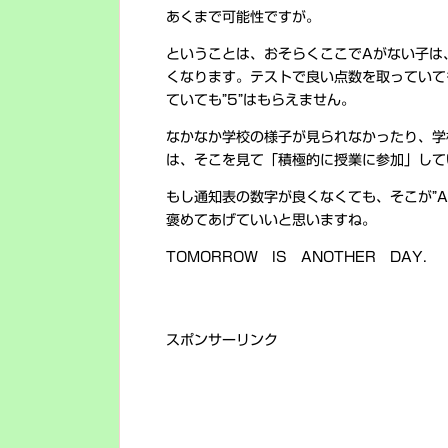
あくまで可能性ですが。
ということは、おそらくここでAがない子は
くなります。テストで良い点数を取っていても、
ていても”5”はもらえません。
なかなか学校の様子が見られなかったり、学
は、そこを見て「積極的に授業に参加」して
もし通知表の数字が良くなくても、そこが”
褒めてあげていいと思いますね。
TOMORROW IS ANOTHER DAY.
スポンサーリンク