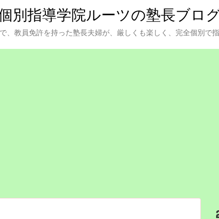
個別指導学院ルーツの塾長ブロ
で、教員免許を持った塾長夫婦が、厳しくも楽しく、完全個別で