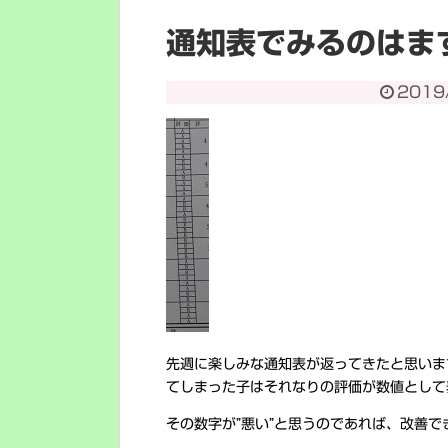
通知表でみるのはま
2019
先週に楽しみな通知表が返ってきたと思いま
てしまった子はそれなりの評価が数値として
その数字が”悪い”と思うのであれば、改善