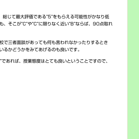
、総じて最大評価である”5”をもらえる可能性がかなり低
そこが”C”や”C”に限りなく近い”B”ならば、90点取れ
校で三者面談があっても何も言われなかったりするとき
いるかどうかをみてあげるのも良いです。
A”であれば、授業態度はとても良いということですので、