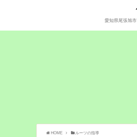
愛知県尾張旭市
HOME
ルーツの指導