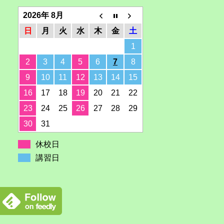
2026年 8月
日
月
火
水
木
金
土
1
2
3
4
5
6
7
8
9
10
11
12
13
14
15
16
17
18
19
20
21
22
23
24
25
26
27
28
29
30
31
休校日
講習日