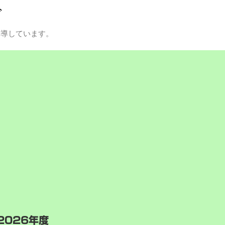
グ
指導しています。
2026年度