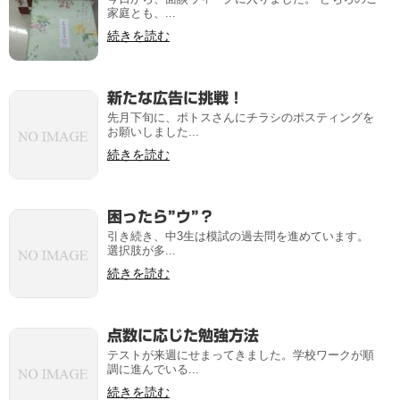
家庭とも、...
続きを読む
新たな広告に挑戦！
先月下旬に、ポトスさんにチラシのポスティングを
お願いしました...
続きを読む
困ったら”ウ”？
引き続き、中3生は模試の過去問を進めています。
選択肢が多...
続きを読む
点数に応じた勉強方法
テストが来週にせまってきました。学校ワークが順
調に進んでいる...
続きを読む