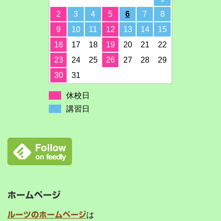
2
3
4
5
6
7
8
9
10
11
12
13
14
15
16
17
18
19
20
21
22
23
24
25
26
27
28
29
30
31
休校日
講習日
ホームページ
ルーツのホームページ
は