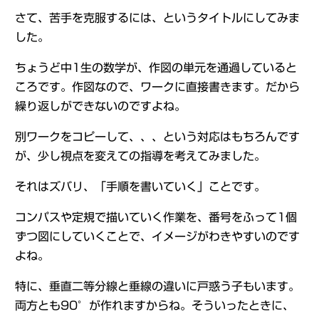
さて、苦手を克服するには、というタイトルにしてみま
した。
ちょうど中1生の数学が、作図の単元を通過していると
ころです。作図なので、ワークに直接書きます。だから
繰り返しができないのですよね。
別ワークをコピーして、、、という対応はもちろんです
が、少し視点を変えての指導を考えてみました。
それはズバリ、「手順を書いていく」ことです。
コンパスや定規で描いていく作業を、番号をふって1個
ずつ図にしていくことで、イメージがわきやすいのです
よね。
特に、垂直二等分線と垂線の違いに戸惑う子もいます。
両方とも90°が作れますからね。そういったときに、