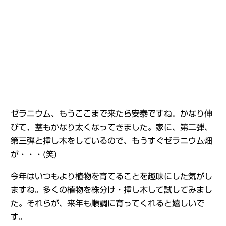
ゼラニウム、もうここまで来たら安泰ですね。かなり伸
びて、茎もかなり太くなってきました。家に、第二弾、
第三弾と挿し木をしているので、もうすぐゼラニウム畑
が・・・(笑)
今年はいつもより植物を育てることを趣味にした気がし
ますね。多くの植物を株分け・挿し木して試してみまし
た。それらが、来年も順調に育ってくれると嬉しいで
す。