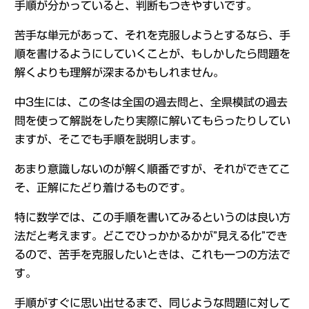
手順が分かっていると、判断もつきやすいです。
苦手な単元があって、それを克服しようとするなら、手
順を書けるようにしていくことが、もしかしたら問題を
解くよりも理解が深まるかもしれません。
中3生には、この冬は全国の過去問と、全県模試の過去
問を使って解説をしたり実際に解いてもらったりしてい
ますが、そこでも手順を説明します。
あまり意識しないのが解く順番ですが、それができてこ
そ、正解にたどり着けるものです。
特に数学では、この手順を書いてみるというのは良い方
法だと考えます。どこでひっかかるかが”見える化”でき
るので、苦手を克服したいときは、これも一つの方法で
す。
手順がすぐに思い出せるまで、同じような問題に対して