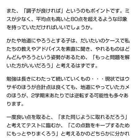
また、「調子が良ければ」というのもポイントです。ミ
スが少なく、平均点も高いと80点を超えるような印象
を持っていただければいいでしょうか。
かたや地道にやろうとする子は、だいたいのケースで私
たちの教えやアドバイスを素直に聞き、やれるものはど
んどんやろうという姿勢があるため、「もっと問題を解
いた方がいいだろう」と考えるはずです。
勉強は長きにわたって続いていくもの・・・現状ではウ
サギのほうが合計点は良くても、地道にやっていたカメ
のほうが、2学期末あたりでは逆転する可能性も多々あ
ります。
一度良い点を取ると、「また同じように取れるだろう」
と考えてテストに臨むか、「この点数をキープするため
にもっとやりまくろう」と考えるかのどちらかに分かれ