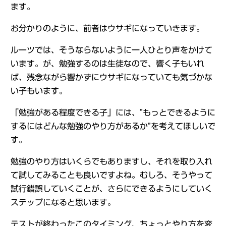
ます。
お分かりのように、前者はウサギになっていきます。
ルーツでは、そうならないように一人ひとり声をかけて
います。が、勉強するのは生徒なので、響く子もいれ
ば、残念ながら響かずにウサギになっていても気づかな
い子もいます。
「勉強がある程度できる子」には、”もっとできるように
するにはどんな勉強のやり方があるか”を考えてほしいで
す。
勉強のやり方はいくらでもありますし、それを取り入れ
て試してみることも良いですよね。むしろ、そうやって
試行錯誤していくことが、さらにできるようにしていく
ステップになると思います。
テストが終わったこのタイミング、ちょっとやり方を変