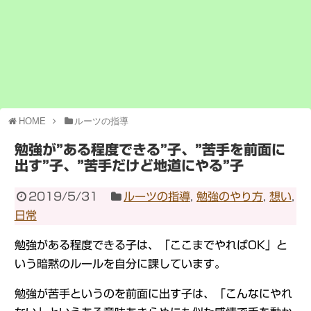
HOME
ルーツの指導
勉強が”ある程度できる”子、”苦手を前面に
出す”子、”苦手だけど地道にやる”子
2019/5/31
ルーツの指導
,
勉強のやり方
,
想い
,
日常
勉強がある程度できる子は、「ここまでやればOK」と
いう暗黙のルールを自分に課しています。
勉強が苦手というのを前面に出す子は、「こんなにやれ