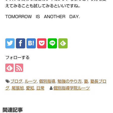
えてみることも試してみるといいですね。
TOMORROW IS ANOTHER DAY.
フォローする
ブログ
,
ルーツ
,
個別指導
,
勉強のやり方
,
塾
,
塾長ブロ
グ
,
尾張旭
,
愛知
,
日常
個別指導学院ルーツ
関連記事