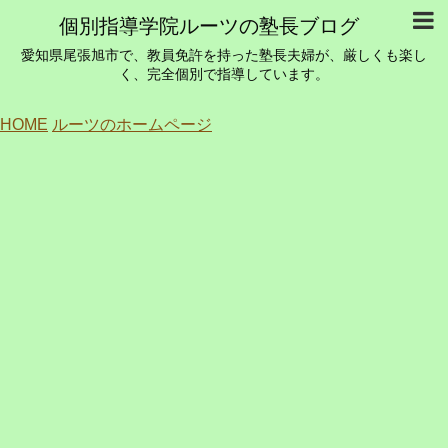
個別指導学院ルーツの塾長ブログ
愛知県尾張旭市で、教員免許を持った塾長夫婦が、厳しくも楽し
く、完全個別で指導しています。
HOME
ルーツのホームページ