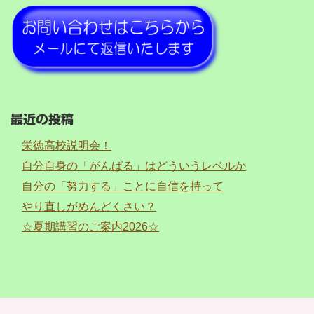
最近の投稿
栄徳高校説明会！
自分自身の「がんばる」はどういうレベルか
自分の「努力する」ことに自信を持って
やり直しがめんどくさい？
☆夏期講習のご案内2026☆