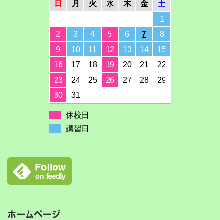
日
月
火
水
木
金
土
1
2
3
4
5
6
7
8
9
10
11
12
13
14
15
16
17
18
19
20
21
22
23
24
25
26
27
28
29
30
31
休校日
講習日
ホームページ