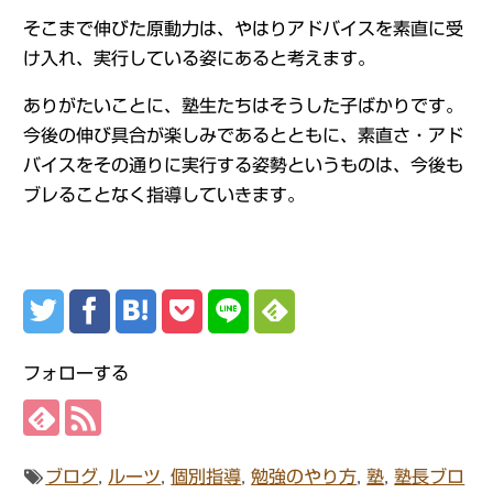
そこまで伸びた原動力は、やはりアドバイスを素直に受
け入れ、実行している姿にあると考えます。
ありがたいことに、塾生たちはそうした子ばかりです。
今後の伸び具合が楽しみであるとともに、素直さ・アド
バイスをその通りに実行する姿勢というものは、今後も
ブレることなく指導していきます。
フォローする
ブログ
,
ルーツ
,
個別指導
,
勉強のやり方
,
塾
,
塾長ブロ