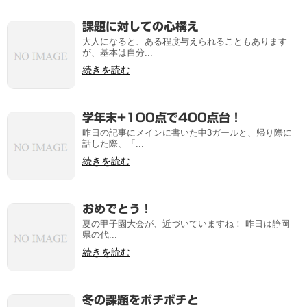
課題に対しての心構え
大人になると、ある程度与えられることもあります
が、基本は自分...
続きを読む
学年末+100点で400点台！
昨日の記事にメインに書いた中3ガールと、帰り際に
話した際、「...
続きを読む
おめでとう！
夏の甲子園大会が、近づいていますね！ 昨日は静岡
県の代...
続きを読む
冬の課題をボチボチと