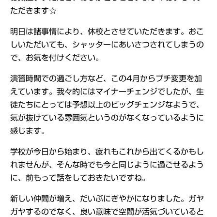
ただきます☆
明日は諸事情により、休校とさせていただきます。おこ
しいただいても、シャッターにあいさつされてしまうの
で、お気を付けください。
演習時間での過ごし方など、この4月からプチ変更を加
えています。我々的にはマイナーチェンジでしたが、生
徒たちにとっては予想以上のビッグチェンジなようで、
気が抜けている雰囲気というのがなくなっているように
感じます。
学校が今日から始まり、疲れもこれから出てくるかもし
れませんが、そんな時でも今と同じように過ごせるよう
に、前もって話をしておきたいですね。
新しい仲間が増え、だいぶにぎやかになりました。ガヤ
ガヤするのでなく、良い意味で空間が活気づいていると