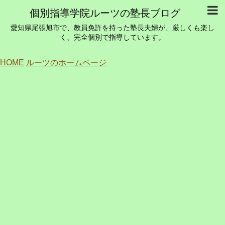
個別指導学院ルーツの塾長ブログ
愛知県尾張旭市で、教員免許を持った塾長夫婦が、厳しくも楽し
く、完全個別で指導しています。
HOME
ルーツのホームページ