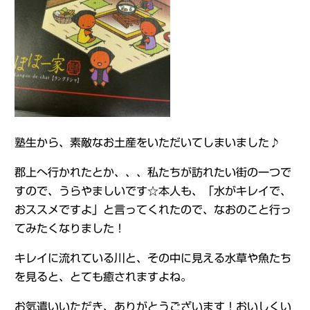
塾生から、素敵なお土産をいただいてしまいました♪
郡上へ行かれたとか、、、私たちが訪れたい街の一つで
すので、うらやましいです☆本人も、「水がキレイで、
おススメですよ」と言ってくれたので、なおのこと行っ
てみたくなりました！
キレイに流れている川と、その中に見える水草や魚たち
を見ると、とても癒されますよね。
お気遣いいただき、ありがとうございます！おいしくい