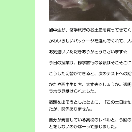
旭中生が、修学旅行のお土産を買ってきてく
かわいらしいパッケージを選んでくれて、人
お気遣いいただきありがとうございます☆
今日の授業は、修学旅行の余韻はそこそこに
こうした切替ができると、次のテストへの期
かたや西中生たち、大丈夫でしょうか。週明
ラホラ見受けられました。
宿題を出そうとしたときに、「この土日は忙
たが、関係ありません。
自分が発言している高校のレベルと、今回のテ
とをしないのかなーって感じました。