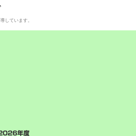
グ
指導しています。
2026年度