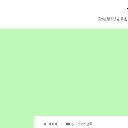
愛知県尾張旭市
HOME
ルーツの指導