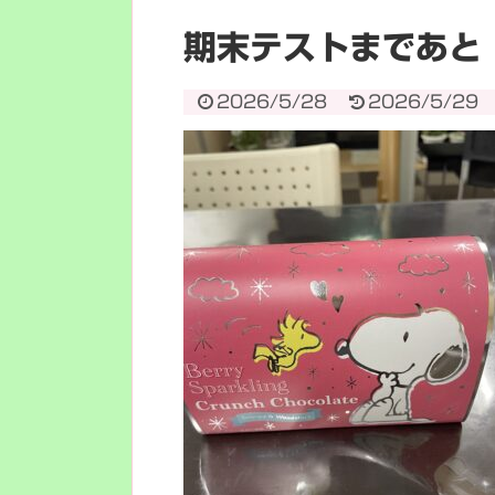
期末テストまであと
2026/5/28
2026/5/29