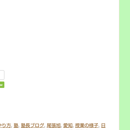
やり方
,
塾
,
塾長ブログ
,
尾張旭
,
愛知
,
授業の様子
,
日