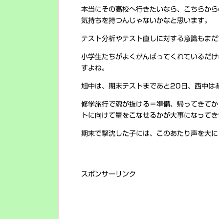
本当にその高校へ行きたいなら、こちらから
気持ちを持つんじゃないかなと思います。
テスト分析やテスト直しに対する意識もまだ
小学生たちがよくがんばってくれているだけ
すよね。
旭中は、期末テストまであと20日、西中は
修学旅行で魂が抜ける＝準備、帰ってきてか
トに向けて量をこなせるかが大事になってき
期末で撃沈した子には、このあたり声を大に
スポンサーリンク