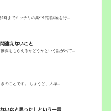
4時までミッチリの集中特訓講座を行...
を間違えないこと
推薦をもらえるかどうかという話が出て...
のことです。 ちょうど、大塚...
けないなと思った」という一言