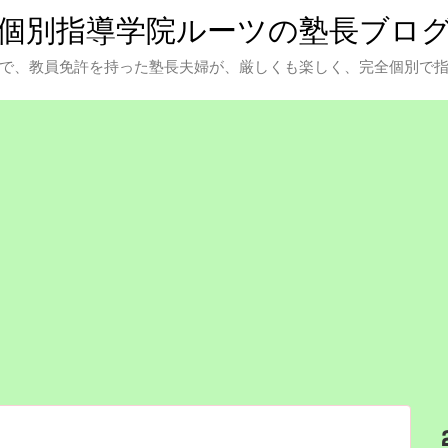
個別指導学院ルーツの塾長ブロ
で、教員免許を持った塾長夫婦が、厳しくも楽しく、完全個別で