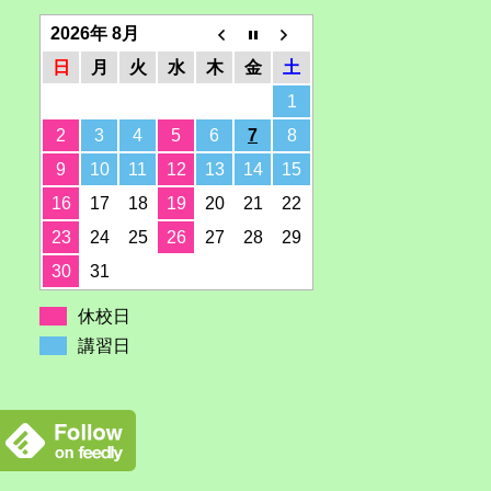
2026年 8月
日
月
火
水
木
金
土
1
2
3
4
5
6
7
8
9
10
11
12
13
14
15
16
17
18
19
20
21
22
23
24
25
26
27
28
29
30
31
休校日
講習日