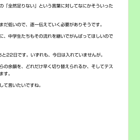
の「全然足りない」という言葉に対してなにかそういった
まだ低いので、逐一伝えていく必要がありそうです。
に、中学生たちもその流れを継いでがんばってほしいので
あと22日です。いずれも、今日は入れていませんが。
らの余韻を、どれだけ早く切り替えられるか、そしてテス
ます。
して言いたいですね。