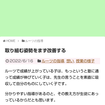
HOME
ルーツの指導
取り組む姿勢をまず改善する
2022/6/16
ルーツの指導
,
想い
,
授業の様子
ルーツで成績が上がっている子は、もっというと塾に通
って成績が伸びていく子は、先生の言うことを素直に吸
収して自分のものにしていく子です。
分かりやすい指導があるのと、その教え方が生徒にあっ
っているからだとも思います。