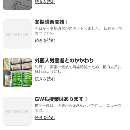
続きを読む
冬期講習開始！
今日から冬期講習がスタートしました。 日程がカツ
カツですの...
続きを読む
外国人労働者とのかかわり
昨日は、実家の最後の雄姿確認のため、極力人目に
触れぬようにし...
続きを読む
GWも授業はあります！
世間一般は、今週からGWみたいですね。 ニュース
では、...
続きを読む