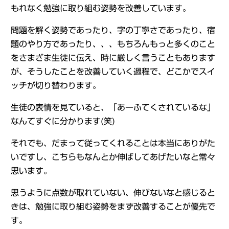
もれなく勉強に取り組む姿勢を改善しています。
問題を解く姿勢であったり、字の丁寧さであったり、宿
題のやり方であったり、、、もちろんもっと多くのこと
をさまざま生徒に伝え、時に厳しく言うこともあります
が、そうしたことを改善していく過程で、どこかでスイ
ッチが切り替わります。
生徒の表情を見ていると、「あーふてくされているな」
なんてすぐに分かります(笑)
それでも、だまって従ってくれることは本当にありがた
いですし、こちらもなんとか伸ばしてあげたいなと常々
思います。
思うように点数が取れていない、伸びないなと感じると
きは、勉強に取り組む姿勢をまず改善することが優先で
す。