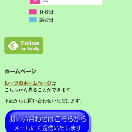
休校日
講習日
ホームページ
ルーツのホームページ
は
こちらから見ることができます。
下記からお問い合わせいただけます。