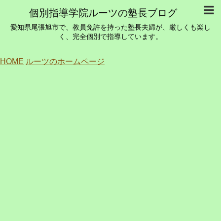
個別指導学院ルーツの塾長ブログ
愛知県尾張旭市で、教員免許を持った塾長夫婦が、厳しくも楽し
く、完全個別で指導しています。
HOME
ルーツのホームページ