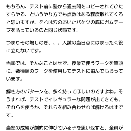
もちろん、テスト前に塾から過去問をコピーされてひた
すらやる、というやり方でも点数はある程度取れてくる
と思いますが、それは穴のあいたバケツの底にガムテー
プを貼っているのと同じ状態です。
つまりその場しのぎ、、、入試の当日点にはまったく役
に立たないです。
当塾では、そんなことはせず、授業で使うワークを筆頭
に、数種類のワークを使用してテストに臨んでもらって
います。
解き方のパターンを、多く持ってほしいのですよね。そ
うすれば、テストでイレギュラーな問題が出てきても、
それらを使うか、それらを組み合わせれば解けるはずで
す。
当塾の成績が劇的に伸びている子を思い返すと、全員が