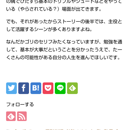
の隅でひたすら基本のドリブルやシュートなどをやって
いる（やらされている？）場面が出てきます。
でも、それがあったからストーリーの後半では、主役と
して活躍するシーンが多くありますよね。
なんだかゴリのセリフみたくなっていますが、勉強を通
して、基本が大事だということを分かったうえで、たー
くさんの可能性がある自分の人生を進んでほしいです。
フォローする