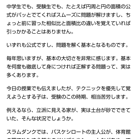
中学生でも、受験生でも、たとえば円周と円の面積の公
式がパッとでてくればスムーズに問題が解けますし、ち
ょっと前に習った相似比と面積比の違いを覚えていれば
引っかかることはありません。
いずれも公式ですし、問題を解く基本となるものです。
毎年思いますが、基本の大切さを非常に感じます。基本
を何度も徹底して身につければ正解する問題って、実は
多くあります。
今日の授業でも伝えましたが、テクニックを優先して覚
えようとする子は、受験のこの時期、相当苦労します。
例えるなら、立派に見える家が、実は土台が砂でできて
いた、そんな状況でしょうか。
スラムダンクでは、バスケシロートの主人公が、体育館