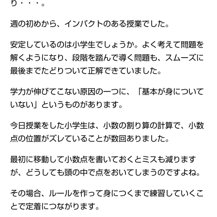
り・・・。
週の初めから、インパクトのある授業でした。
安定しているのは小学生でしょうか。よく考えて問題を
解くようになり、段階を踏んで導く問題も、スムーズに
最後までたどりついて正解できていました。
学力が伸びてこない原因の一つに、「基本が身について
いない」というものがあります。
今日授業をした小学生は、小数の割り算の計算で、小数
点の位置がズレていることが数回ありました。
最初に移動して小数点を書いておくとミスも減ります
が、どうしても頭の中で点をおいてしまうのですよね。
その場合、ルールを作って身につくまで練習していくこ
とで定着につながります。