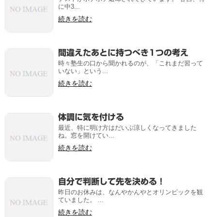
に中3...
続きを読む
間違えたあとに持つべき1つの考え
時々塾生の口から聞かれるのが、「これまだ習って
いない」という...
続きを読む
体調に気を付ける
最近、特に明け方はだいぶ涼しくなってきました
ね。窓を開けてい...
続きを読む
自分で判断して先を決める！
昨日のお休みは、なんやかんやとオリンピックを観
ていました。 ...
続きを読む