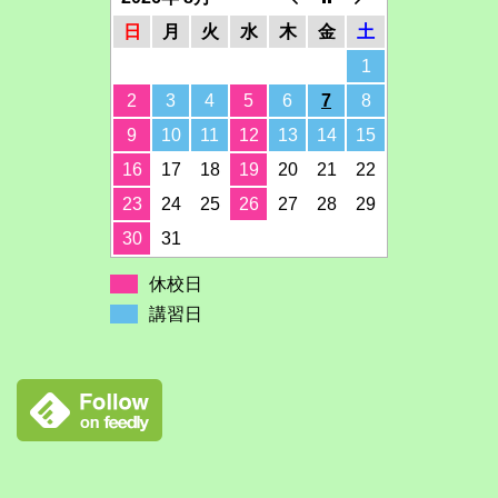
日
月
火
水
木
金
土
1
2
3
4
5
6
7
8
9
10
11
12
13
14
15
16
17
18
19
20
21
22
23
24
25
26
27
28
29
30
31
休校日
講習日