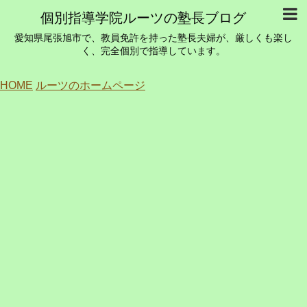
個別指導学院ルーツの塾長ブログ
愛知県尾張旭市で、教員免許を持った塾長夫婦が、厳しくも楽し
く、完全個別で指導しています。
HOME
ルーツのホームページ