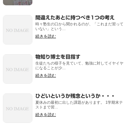
間違えたあとに持つべき1つの考え
時々塾生の口から聞かれるのが、「これまだ習って
いない」という...
続きを読む
物知り博士を目指す
生徒たちの様子を見ていて、勉強に対してイヤイヤ
になることが少...
続きを読む
ひどいというか残念というか・・・
夏休みの最初に出した課題があります。 1学期末テ
ストまで習...
続きを読む