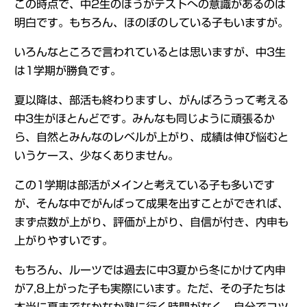
この時点で、中2生のほうがテストへの意識があるのは
明白です。もちろん、ほのぼのしている子もいますが。
いろんなところで言われているとは思いますが、中3生
は1学期が勝負です。
夏以降は、部活も終わりますし、がんばろうって考える
中3生がほとんどです。みんなも同じように頑張るか
ら、自然とみんなのレベルが上がり、成績は伸び悩むと
いうケース、少なくありません。
この1学期は部活がメインと考えている子も多いです
が、そんな中でがんばって成果を出すことができれば、
まず点数が上がり、評価が上がり、自信が付き、内申も
上がりやすいです。
もちろん、ルーツでは過去に中3夏から冬にかけて内申
が7,8上がった子も実際にいます。ただ、その子たちは