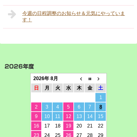
今週の日程調整のお知らせ＆元気にやっていま
す！
2026年度
2026年 8月
日
月
火
水
木
金
土
1
2
3
4
5
6
7
8
9
10
11
12
13
14
15
16
17
18
19
20
21
22
23
24
25
26
27
28
29