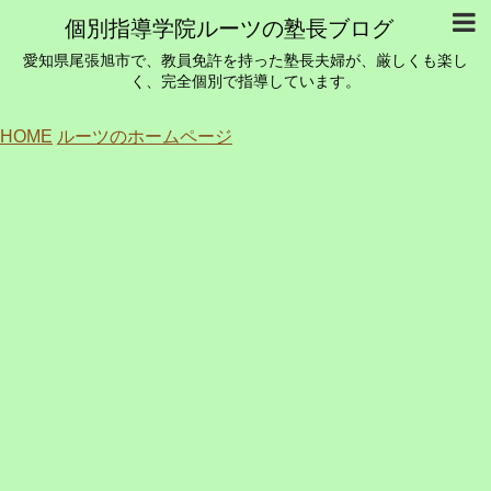
個別指導学院ルーツの塾長ブログ
愛知県尾張旭市で、教員免許を持った塾長夫婦が、厳しくも楽し
く、完全個別で指導しています。
HOME
ルーツのホームページ