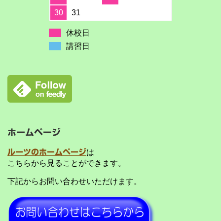
30
31
休校日
講習日
ホームページ
ルーツのホームページ
は
こちらから見ることができます。
下記からお問い合わせいただけます。