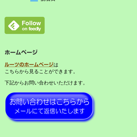
ホームページ
ルーツのホームページ
は
こちらから見ることができます。
下記からお問い合わせいただけます。