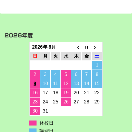
2026年度
2026年 8月
日
月
火
水
木
金
土
1
2
3
4
5
6
7
8
9
10
11
12
13
14
15
16
17
18
19
20
21
22
23
24
25
26
27
28
29
30
31
休校日
講習日