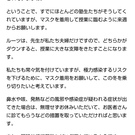
ということで、すでにほとんどの塾生たちがそうしてく
れていますが、マスクを着用して授業に臨むように来週
からお願いします。
ルーツは、先生が私たち夫婦だけですので、どちらかが
ダウンすると、授業に大きな支障をきたすことになりま
す。
私たちも常々気を付けていますが、極力感染するリスク
を下げるために、マスク着用をお願いして、この冬を乗
り切りたいと考えています。
鼻水や咳、発熱などの風邪や感染症が疑われる症状が出
てきた場合は、無理せずお休みいただいて、お医者さん
に診てもらうなどの措置を取っていただければと思いま
す。