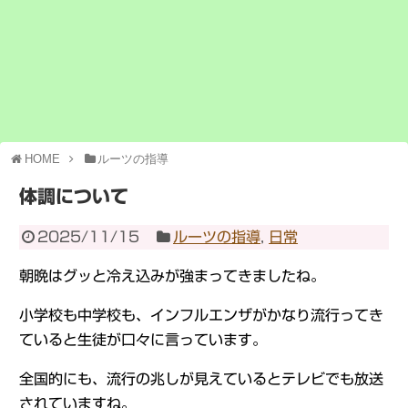
HOME
ルーツの指導
体調について
2025/11/15
ルーツの指導
,
日常
朝晩はグッと冷え込みが強まってきましたね。
小学校も中学校も、インフルエンザがかなり流行ってき
ていると生徒が口々に言っています。
全国的にも、流行の兆しが見えているとテレビでも放送
されていますね。