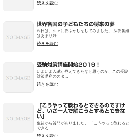
続きを読む
世界各国の子どもたちの将来の夢
昨日は、久々に夜ふかしをしてみました。 深夜番組
はあまり好...
続きを読む
受験対策講座開始2019！
いよいよ入試が見えてきたなと思うのが、この受験
対策講座のスタ...
続きを読む
「こうやって教わるとできるのですけ
ど、いざ一人で解こうとするとできな
い」
生徒から質問がありました。 「こうやって教わると
できる...
続きを読む