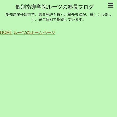
個別指導学院ルーツの塾長ブログ
愛知県尾張旭市で、教員免許を持った塾長夫婦が、厳しくも楽し
く、完全個別で指導しています。
HOME
ルーツのホームページ