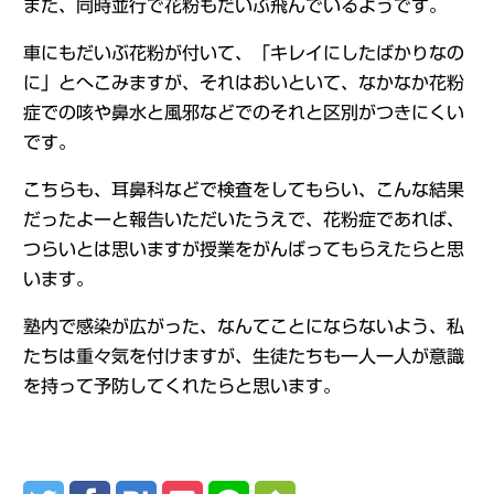
また、同時並行で花粉もだいぶ飛んでいるようです。
車にもだいぶ花粉が付いて、「キレイにしたばかりなの
に」とへこみますが、それはおいといて、なかなか花粉
症での咳や鼻水と風邪などでのそれと区別がつきにくい
です。
こちらも、耳鼻科などで検査をしてもらい、こんな結果
だったよーと報告いただいたうえで、花粉症であれば、
つらいとは思いますが授業をがんばってもらえたらと思
います。
塾内で感染が広がった、なんてことにならないよう、私
たちは重々気を付けますが、生徒たちも一人一人が意識
を持って予防してくれたらと思います。