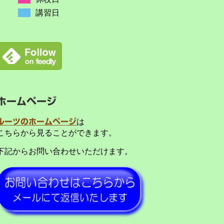
講習日
ホームページ
ルーツのホームページ
は
こちらから見ることができます。
下記からお問い合わせいただけます。