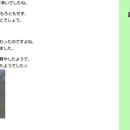
な争いでしたね。
をもろともせず、
とでしょう。
わったのですよね。
ました。
費やしたようで、
たようでした☆