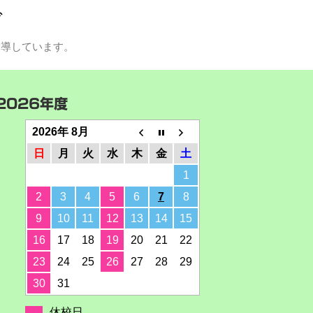
グ
指導しています。
2026年度
2026年 8月
日
月
火
水
木
金
土
1
2
3
4
5
6
7
8
9
10
11
12
13
14
15
16
17
18
19
20
21
22
23
24
25
26
27
28
29
30
31
休校日