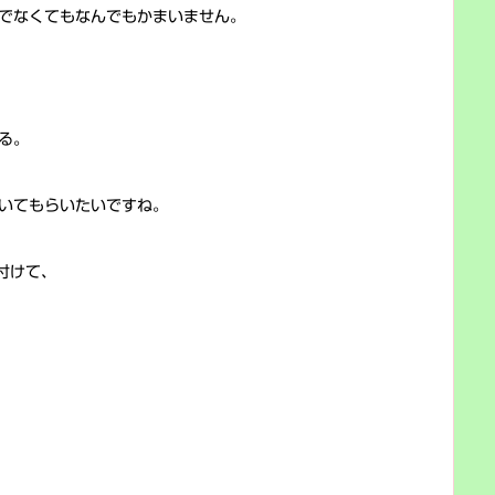
でなくてもなんでもかまいません。
る。
いてもらいたいですね。
付けて、