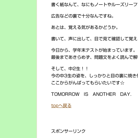
書く紙なんて、なにもノートやルーズリーフ
広告などの裏で十分なんですね。
あとは、覚える気があるかどうか。
書いて、声に出して、目で見て確認して覚え
今日から、学年末テストが始まっています。
最後まであきらめず、問題文をよく読んで解
そして、中2生！！
今の中3生の姿を、しっかりと目の裏に焼き
ここからがんばってもらいたいです☆
TOMORROW IS ANOTHER DAY.
topへ戻る
スポンサーリンク