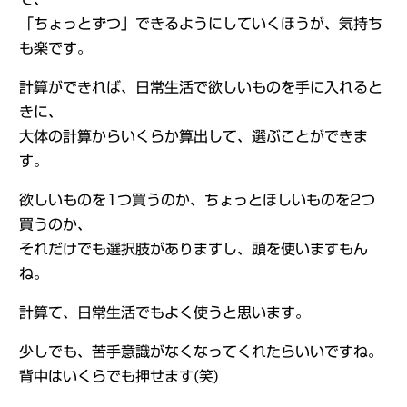
「ちょっとずつ」できるようにしていくほうが、気持ち
も楽です。
計算ができれば、日常生活で欲しいものを手に入れると
きに、
大体の計算からいくらか算出して、選ぶことができま
す。
欲しいものを1つ買うのか、ちょっとほしいものを2つ
買うのか、
それだけでも選択肢がありますし、頭を使いますもん
ね。
計算て、日常生活でもよく使うと思います。
少しでも、苦手意識がなくなってくれたらいいですね。
背中はいくらでも押せます(笑)