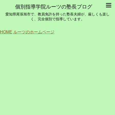
個別指導学院ルーツの塾長ブログ
愛知県尾張旭市で、教員免許を持った塾長夫婦が、厳しくも楽し
く、完全個別で指導しています。
HOME
ルーツのホームページ