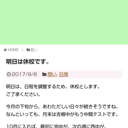
HOME
想い
明日は休校です。
2017/9/8
想い
,
日常
明日は、日程を調整するため、休校とします。
ご了承ください。
今月の下旬から、あわただしい日々が続きそうですね。
なんといっても、月末は吉根中がもう中間テストです。
10月に入れば、最初に旭中が、次の週に西中が、