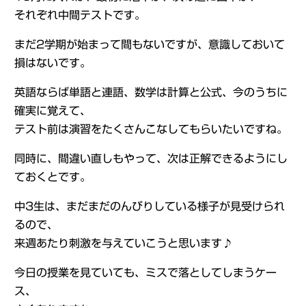
それぞれ中間テストです。
まだ2学期が始まって間もないですが、意識しておいて
損はないです。
英語ならば単語と連語、数学は計算と公式、今のうちに
確実に覚えて、
テスト前は演習をたくさんこなしてもらいたいですね。
同時に、間違い直しもやって、次は正解できるようにし
ておくとです。
中3生は、まだまだのんびりしている様子が見受けられ
るので、
来週あたり刺激を与えていこうと思います♪
今日の授業を見ていても、ミスで落としてしまうケー
ス、