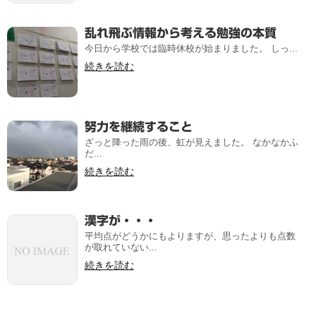
乱れ飛ぶ情報から考える勉強の本質
今日から学校では臨時休校が始まりました。 しっ...
続きを読む
努力を継続すること
ざっと降った雨の後、虹が見えました。 なかなかふ
だ...
続きを読む
漢字が・・・
平均点がどうかにもよりますが、思ったよりも点数
が取れていない...
続きを読む