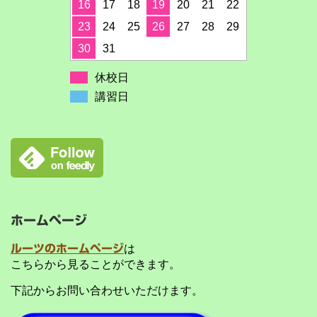
16
17
18
19
20
21
22
23
24
25
26
27
28
29
30
31
休校日
講習日
ホームページ
ルーツのホームページ
は
こちらから見ることができます。
下記からお問い合わせいただけます。