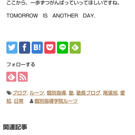
ここから、一歩ずつがんばっていってほしいですね。
TOMORROW IS ANOTHER DAY.
フォローする
ブログ
,
ルーツ
,
個別指導
,
塾
,
塾長ブログ
,
尾張旭
,
愛
知
,
日常
個別指導学院ルーツ
関連記事