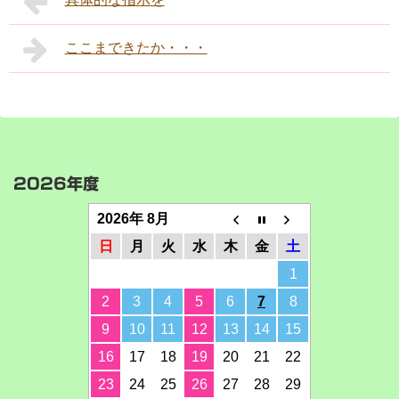
ここまできたか・・・
2026年度
2026年 8月
日
月
火
水
木
金
土
1
2
3
4
5
6
7
8
9
10
11
12
13
14
15
16
17
18
19
20
21
22
23
24
25
26
27
28
29