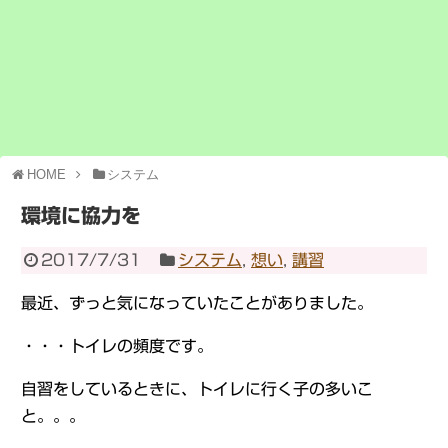
HOME
システム
環境に協力を
2017/7/31
システム
,
想い
,
講習
最近、ずっと気になっていたことがありました。
・・・トイレの頻度です。
自習をしているときに、トイレに行く子の多いこ
と。。。