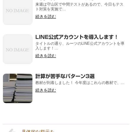
来週は守山区で中間テストがあるので、今日もテス
ト対策を実施で...
続きを読む
LINE公式アカウントを導入します！
タイトルの通り、ルーツのLINE公式アカウントを導
入します！...
続きを読む
計算が苦手なパターン3選
教材が到着しました！ 今年度はこれらの教材で、...
続きを読む
具体的な指示を