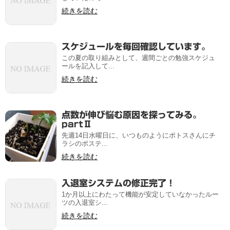
続きを読む
スケジュールを毎回確認しています。
この夏の取り組みとして、週間ごとの勉強スケジュ
ールを記入して...
続きを読む
点数が伸び悩む原因を探ってみる。
partⅡ
先週14日水曜日に、いつものようにポトスさんにチ
ラシのポステ...
続きを読む
入退室システムの修正完了！
1か月以上にわたって機能が安定していなかったルー
ツの入退室シ...
続きを読む