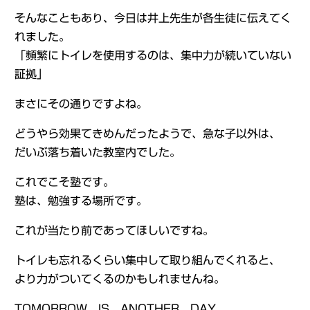
そんなこともあり、今日は井上先生が各生徒に伝えてく
れました。
「頻繁にトイレを使用するのは、集中力が続いていない
証拠」
まさにその通りですよね。
どうやら効果てきめんだったようで、急な子以外は、
だいぶ落ち着いた教室内でした。
これでこそ塾です。
塾は、勉強する場所です。
これが当たり前であってほしいですね。
トイレも忘れるくらい集中して取り組んでくれると、
より力がついてくるのかもしれませんね。
TOMORROW IS ANOTHER DAY.