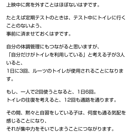
上映中に席を外すことはほぼないはずです。
たとえば定期テストのときは、テスト中にトイレに行く
ことのないよう、
事前に済ませておくはずです。
自分の体調管理にもつながると思いますが、
「自分だけがトイレを利用している」と考える子が3人
いると、
1日に3回、ルーツのトイレが使用されることになりま
す。
もし、一人で2回使うとなると、1日6回。
トイレの往復を考えると、12回も通路を通ります。
その間、黙々と自習をしている子は、何度も通る気配を
感じることになり、
それが集中力をそいでしまうことにつながります。