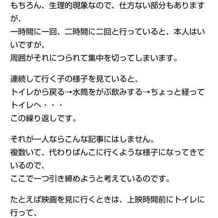
もちろん、生理的現象なので、仕方ない部分もあります
が、
一時間に一回、二時間に二回と行っていると、本人はい
いですが、
周囲がそれにつられて集中を切ってしまいます。
連続して行く子の様子を見ていると、
トイレから戻る→水筒をがぶ飲みする→ちょっと経って
トイレへ・・・
この繰り返しです。
それが一人ならこんな記事にはしません。
複数いて、代わりばんこに行くような様子になってきて
いるので、
ここで一つ引き締めようと考えているのです。
たとえば映画を見に行くときは、上映時間前にトイレに
行って、