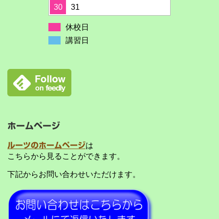
30
31
休校日
講習日
ホームページ
ルーツのホームページ
は
こちらから見ることができます。
下記からお問い合わせいただけます。