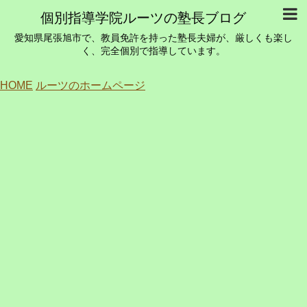
個別指導学院ルーツの塾長ブログ
愛知県尾張旭市で、教員免許を持った塾長夫婦が、厳しくも楽し
く、完全個別で指導しています。
HOME
ルーツのホームページ