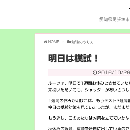
愛知県尾張旭市
HOME
勉強のやり方
明日は模試！
2016/10/2
ルーツは、明日で1週間お休みとさせていた
来校いただいても、シャッターがあいさつし
1週間の休みが明ければ、もうテスト2週間
今日の受験対策を見ていましたが、まだまだ
もう少し、このあたりは対策を立てていかな
秋休みの課題、宿題を各自に出しているので