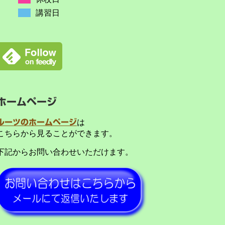
講習日
ホームページ
ルーツのホームページ
は
こちらから見ることができます。
下記からお問い合わせいただけます。