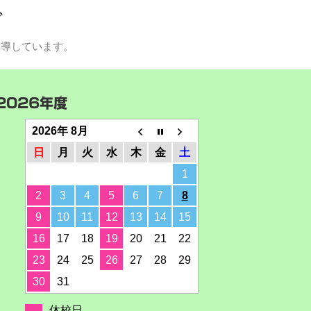
グ
指導しています。
2026年度
2026年 8月
日
月
火
水
木
金
土
1
2
3
4
5
6
7
8
9
10
11
12
13
14
15
16
17
18
19
20
21
22
23
24
25
26
27
28
29
30
31
休校日