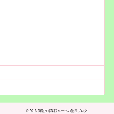
© 2013
個別指導学院ルーツの塾長ブログ
.