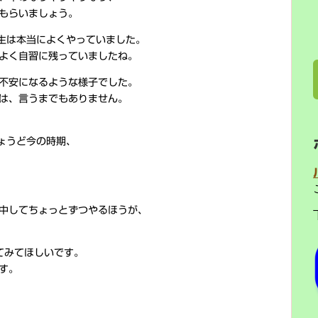
もらいましょう。
生は本当によくやっていました。
よく自習に残っていましたね。
不安になるような様子でした。
は、言うまでもありません。
ょうど今の時期、
中してちょっとずつやるほうが、
てみてほしいです。
す。