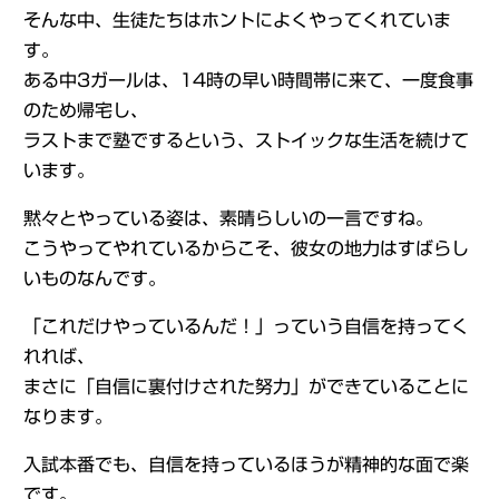
そんな中、生徒たちはホントによくやってくれていま
す。
ある中3ガールは、14時の早い時間帯に来て、一度食事
のため帰宅し、
ラストまで塾でするという、ストイックな生活を続けて
います。
黙々とやっている姿は、素晴らしいの一言ですね。
こうやってやれているからこそ、彼女の地力はすばらし
いものなんです。
「これだけやっているんだ！」っていう自信を持ってく
れれば、
まさに「自信に裏付けされた努力」ができていることに
なります。
入試本番でも、自信を持っているほうが精神的な面で楽
です。