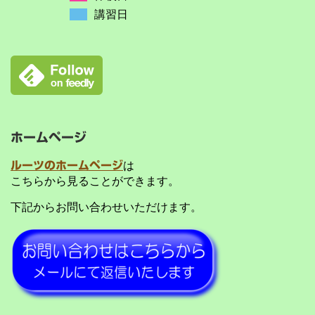
講習日
ホームページ
ルーツのホームページ
は
こちらから見ることができます。
下記からお問い合わせいただけます。