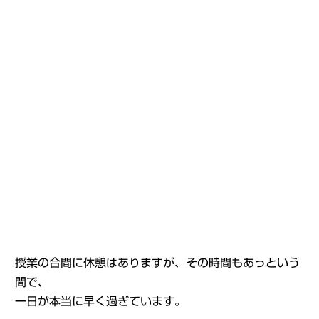
授業の合間に休憩はありますが、その時間もあっという
間で、
一日が本当に早く過ぎています。