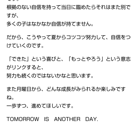
根拠のない自信を持って当日に臨めたらそれはまた別で
すが、
多くの子はなかなか自信が持てません。
だから、こうやって夏からコツコツ努力して、自信をつ
けていくのです。
「できた」という喜びと、「もっとやろう」という意志
がリンクすると、
努力も続くのではないかなと思います。
また月曜日から、どんな成長がみられるか楽しみです
ね。
一歩ずつ、進めてほしいです。
TOMORROW IS ANOTHER DAY.