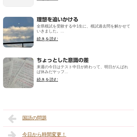
理想を追いかける
全県模試を受験する中1生に、模試過去問を解かせて
いきました。...
続きを読む
ちょっとした意識の差
来週の今日はテスト中日が終わって、明日がんばれ
ば休みだヤッフ...
続きを読む
国語の問題
今日から時間変更！