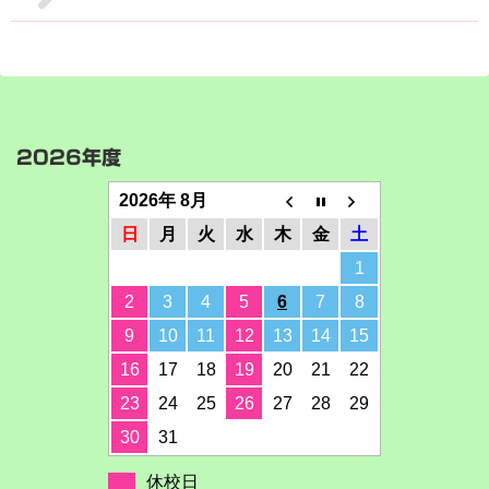
2026年度
2026年 8月
日
月
火
水
木
金
土
1
2
3
4
5
6
7
8
9
10
11
12
13
14
15
16
17
18
19
20
21
22
23
24
25
26
27
28
29
30
31
休校日