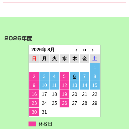
2026年度
2026年 8月
日
月
火
水
木
金
土
1
2
3
4
5
6
7
8
9
10
11
12
13
14
15
16
17
18
19
20
21
22
23
24
25
26
27
28
29
30
31
休校日