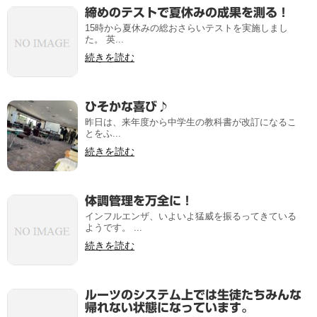
締めのテストで夏休みの成果を測る！
15時から夏休みの総おさらいテストを実施しまし
た。 英...
続きを読む
ひそかな喜び♪
昨日は、来年度から中学生の教科書が改訂になるこ
とをふ...
続きを読む
体調管理を万全に！
インフルエンザ、いよいよ猛威を振るってきている
ようです。 ...
続きを読む
ルーツのシステム上では生徒たちみんな
帰れない状態になっています。