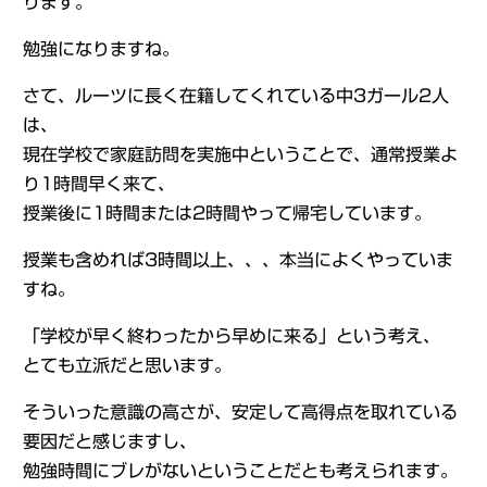
ります。
勉強になりますね。
さて、ルーツに長く在籍してくれている中3ガール2人
は、
現在学校で家庭訪問を実施中ということで、通常授業よ
り1時間早く来て、
授業後に1時間または2時間やって帰宅しています。
授業も含めれば3時間以上、、、本当によくやっていま
すね。
「学校が早く終わったから早めに来る」という考え、
とても立派だと思います。
そういった意識の高さが、安定して高得点を取れている
要因だと感じますし、
勉強時間にブレがないということだとも考えられます。