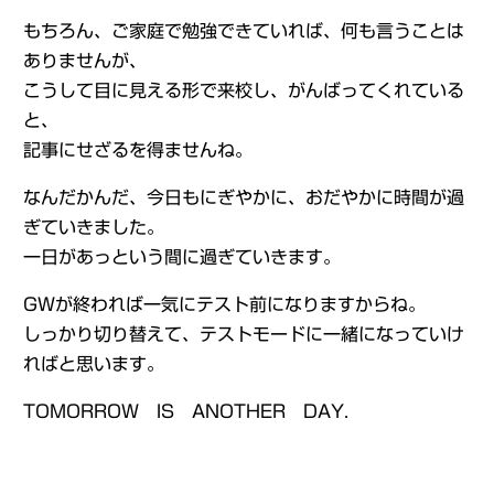
もちろん、ご家庭で勉強できていれば、何も言うことは
ありませんが、
こうして目に見える形で来校し、がんばってくれている
と、
記事にせざるを得ませんね。
なんだかんだ、今日もにぎやかに、おだやかに時間が過
ぎていきました。
一日があっという間に過ぎていきます。
GWが終われば一気にテスト前になりますからね。
しっかり切り替えて、テストモードに一緒になっていけ
ればと思います。
TOMORROW IS ANOTHER DAY.