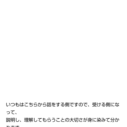
いつもはこちらから話をする側ですので、受ける側にな
って、
説明し、理解してもらうことの大切さが身に染みて分か