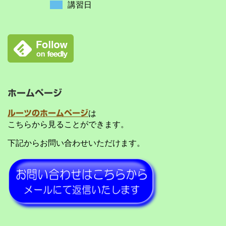
講習日
ホームページ
ルーツのホームページ
は
こちらから見ることができます。
下記からお問い合わせいただけます。