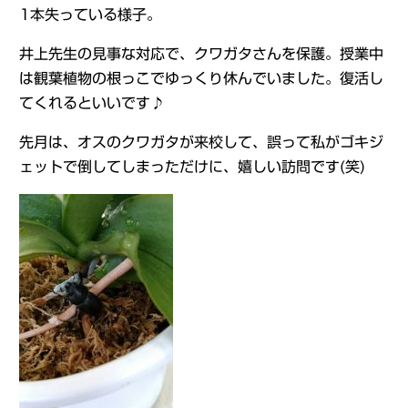
1本失っている様子。
井上先生の見事な対応で、クワガタさんを保護。授業中
は観葉植物の根っこでゆっくり休んでいました。復活し
てくれるといいです♪
先月は、オスのクワガタが来校して、誤って私がゴキジ
ェットで倒してしまっただけに、嬉しい訪問です(笑)