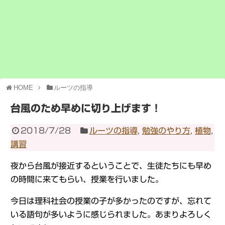
HOME
ルーツの指導
台風のため早めに切り上げます！
2018/7/28
ルーツの指導
,
勉強のやり方
,
植物
,
講習
夜から台風が接近するということで、生徒たちにも早め
の時間に来てもらい、授業を行いました。
今日は理科社会の授業の子が多かったのですが、忘れて
いる語句が多いように感じられました。あまりよろしく