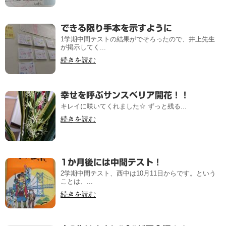
できる限り手本を示すように
1学期中間テストの結果がでそろったので、井上先生
が掲示してく...
続きを読む
幸せを呼ぶサンスベリア開花！！
キレイに咲いてくれました☆ ずっと残る...
続きを読む
1か月後には中間テスト！
2学期中間テスト、西中は10月11日からです。という
ことは、...
続きを読む