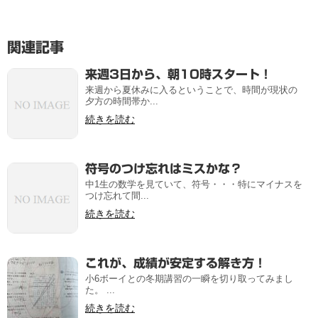
関連記事
来週3日から、朝10時スタート！
来週から夏休みに入るということで、時間が現状の
夕方の時間帯か...
続きを読む
符号のつけ忘れはミスかな？
中1生の数学を見ていて、符号・・・特にマイナスを
つけ忘れて間...
続きを読む
これが、成績が安定する解き方！
小6ボーイとの冬期講習の一瞬を切り取ってみまし
た。 ...
続きを読む