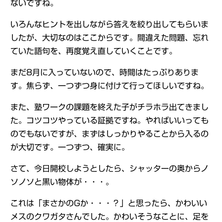
ないですね。
いろんなヒントを出しながら答えを絞り出してもらいま
したが、大切なのはここからです。間違えた問題、忘れ
ていた語句を、再度覚え直していくことです。
まだ8月に入っていないので、時間はたっぷりありま
す。焦らず、一つずつ身に付けて行ってほしいですね。
また、塾ワークの課題を終えた子がチラホラ出てきまし
た。コツコツやっている証拠ですね。やればいいっても
のでもないですが、まずはしっかりやることから入るの
が大切です。一つずつ、確実に。
さて、今日開校しようとしたら、シャッターの奥からノ
ソノソと黒い物体が・・・。
これは「まさかのGか・・・？」と思ったら、かわいい
メスのクワガタさんでした。かわいそうなことに、足を