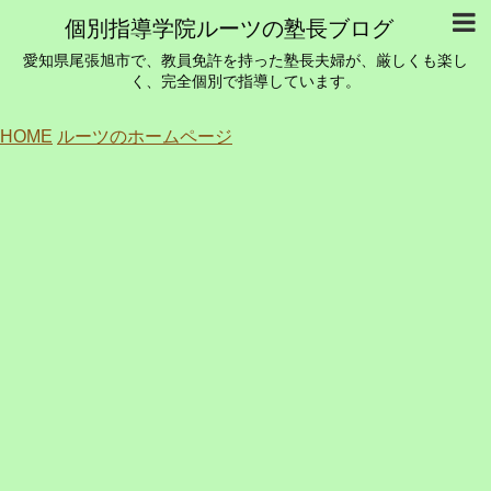
個別指導学院ルーツの塾長ブログ
愛知県尾張旭市で、教員免許を持った塾長夫婦が、厳しくも楽し
く、完全個別で指導しています。
HOME
ルーツのホームページ