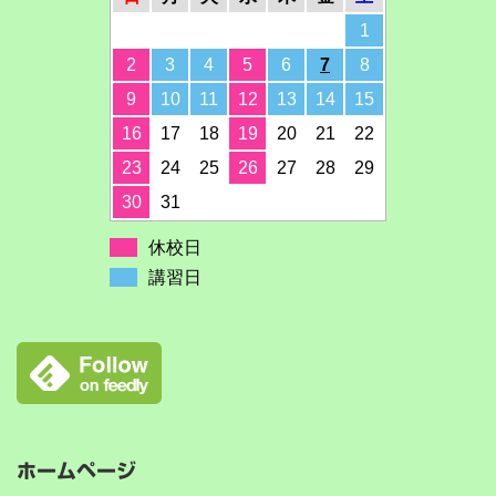
1
2
3
4
5
6
7
8
9
10
11
12
13
14
15
16
17
18
19
20
21
22
23
24
25
26
27
28
29
30
31
休校日
講習日
ホームページ