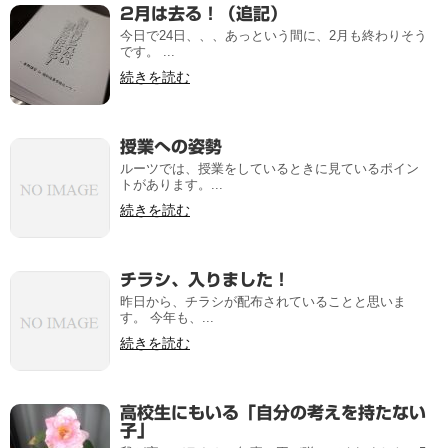
2月は去る！（追記）
今日で24日、、、あっという間に、2月も終わりそう
です。 ...
続きを読む
授業への姿勢
ルーツでは、授業をしているときに見ているポイン
トがあります。...
続きを読む
チラシ、入りました！
昨日から、チラシが配布されていることと思いま
す。 今年も、...
続きを読む
高校生にもいる「自分の考えを持たない
子」