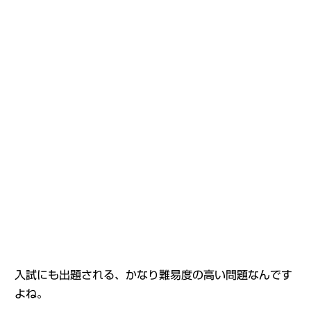
入試にも出題される、かなり難易度の高い問題なんです
よね。