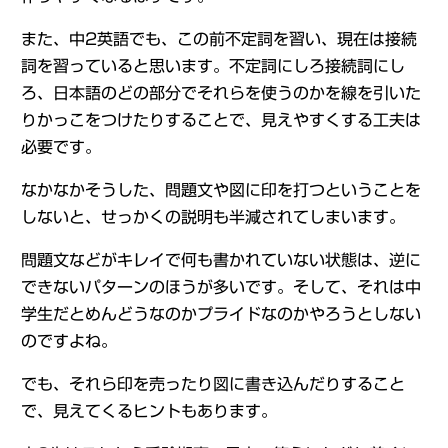
また、中2英語でも、この前不定詞を習い、現在は接続
詞を習っていると思います。不定詞にしろ接続詞にし
ろ、日本語のどの部分でそれらを使うのかを線を引いた
りかっこをつけたりすることで、見えやすくする工夫は
必要です。
なかなかそうした、問題文や図に印を打つということを
しないと、せっかくの説明も半減されてしまいます。
問題文などがキレイで何も書かれていない状態は、逆に
できないパターンのほうが多いです。そして、それは中
学生だとめんどうなのかプライドなのかやろうとしない
のですよね。
でも、それら印を売ったり図に書き込んだりすること
で、見えてくるヒントもあります。