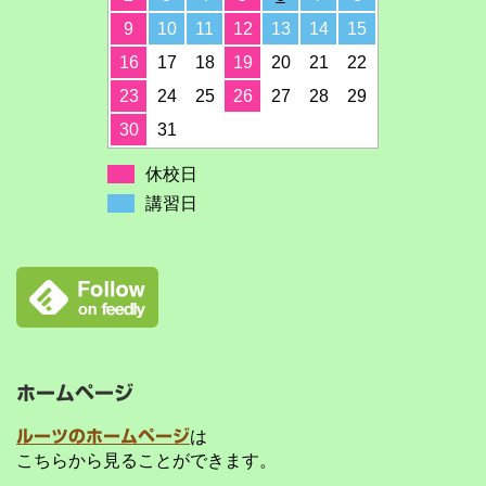
9
10
11
12
13
14
15
16
17
18
19
20
21
22
23
24
25
26
27
28
29
30
31
休校日
講習日
ホームページ
ルーツのホームページ
は
こちらから見ることができます。