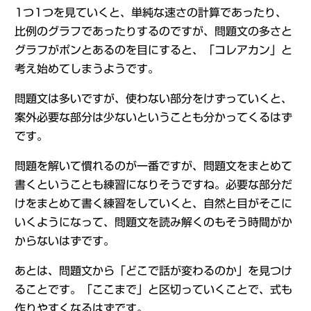
1つ1つを見ていくと、単純な速さの計算であったり、
比例のグラフであったりするのですが、問題文の多さと
グラフがポンとあるのを目にすると、「コレアカン」と
考え始めてしまうようです。
問題文は多いですが、使わない部分をけずっていくと、
案外必要な部分は少ないということも分かってくるはず
です。
問題を解いて慣れるのが一番ですが、問題文をまとめて
書くということも練習になりそうですね。必要な部分だ
けをまとめて書く練習をしていくと、自然と目がそこに
いくようになって、問題文を読み解くのもそう時間がか
からないはずです。
あとは、問題文から「どこで話が変わるのか」を見つけ
ることです。「ここまで」と区切っていくことで、式も
作りやすくなるはずです。