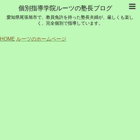
個別指導学院ルーツの塾長ブログ
愛知県尾張旭市で、教員免許を持った塾長夫婦が、厳しくも楽し
く、完全個別で指導しています。
HOME
ルーツのホームページ