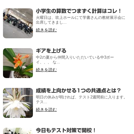
小学生の算数でつまずく計算はコレ！
火曜日は、吹上ホールにて学書さんの教材展示会に
出席してきまし...
続きを読む
ギアを上げる
中2の夏から仲間入りいただいている中3ボー
イ、、、 な...
続きを読む
成績を上向かせる1つの共通点とは？
明日の休みが明ければ、テスト2週間前に入ります。
テス...
続きを読む
今日もテスト対策で開校！