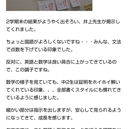
2学期末の結果がようやく出そろい、井上先生が掲示し
てくれました。
ちょっと国語がよろしくないですね・・・みんな、文法
で点数を下げている印象でした。
反対に、英語と数学は良い具合に上がってきているの
で、この調子ですね。
数学の様子を見ていても、中2生は証明をホイホイ解い
てくれている印象、、、全部書くスタイルにも慣れてき
ているように感じました。
細かい部分は指示を出しますが、安心して見られるよう
になってきて、成長を感じます。