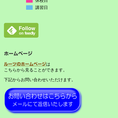
休校日
講習日
ホームページ
ルーツのホームページ
は
こちらから見ることができます。
下記からお問い合わせいただけます。