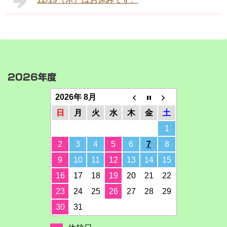
2026年度
2026年 8月
日
月
火
水
木
金
土
1
2
3
4
5
6
7
8
9
10
11
12
13
14
15
16
17
18
19
20
21
22
23
24
25
26
27
28
29
30
31