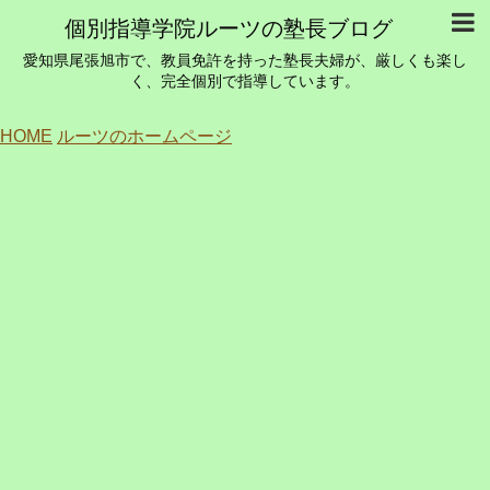
個別指導学院ルーツの塾長ブログ
愛知県尾張旭市で、教員免許を持った塾長夫婦が、厳しくも楽し
く、完全個別で指導しています。
HOME
ルーツのホームページ