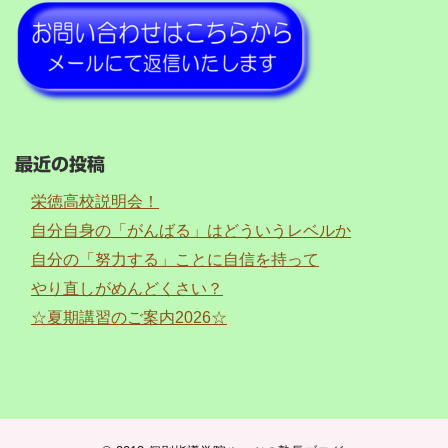
最近の投稿
栄徳高校説明会！
自分自身の「がんばる」はどういうレベルか
自分の「努力する」ことに自信を持って
やり直しがめんどくさい？
☆夏期講習のご案内2026☆