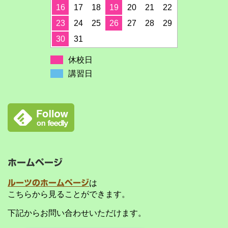
16
17
18
19
20
21
22
23
24
25
26
27
28
29
30
31
休校日
講習日
ホームページ
ルーツのホームページ
は
こちらから見ることができます。
下記からお問い合わせいただけます。