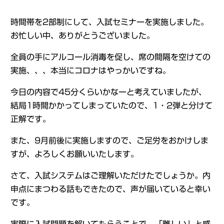
時間帯を2部制にして、入試セミナーを実施しました。
お忙しい中、ありがとうございました。
全員の手にアルコール消毒を促し、席の間隔を空けての
実施、、、本当にコロナはやっかいですね。
今日の内容で45分くらいかなーと考えていましたが、
結局1時間かかってしまっていたので、1・2弾と分けて
正解です。
また、9月前後に実施しますので、ご足労をおかけしま
すが、よろしくお願いいたします。
さて、入試システムはご理解いただけたでしょうか。内
申点にまつわる話もできたので、声が届いていると幸い
です。