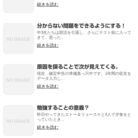
続きを読む
分からない問題をできるようにする！
中3生たちは部活を引退し、さらにテスト前に入って
きて、思った...
続きを読む
原因を探ることで次が見えてくる。
現在、確定申告の準備真っ只中です。1年間の収支を
データ入力し...
続きを読む
勉強することの意義？
昨日やってきたエトー＆リョースケと4人で夕食をと
っていたとき...
続きを読む