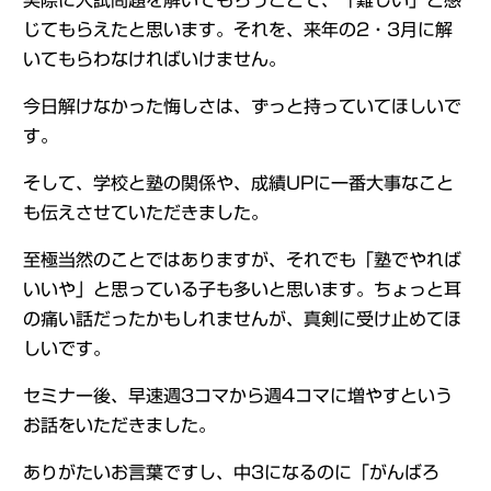
実際に入試問題を解いてもらうことで、「難しい」と感
じてもらえたと思います。それを、来年の2・3月に解
いてもらわなければいけません。
今日解けなかった悔しさは、ずっと持っていてほしいで
す。
そして、学校と塾の関係や、成績UPに一番大事なこと
も伝えさせていただきました。
至極当然のことではありますが、それでも「塾でやれば
いいや」と思っている子も多いと思います。ちょっと耳
の痛い話だったかもしれませんが、真剣に受け止めてほ
しいです。
セミナー後、早速週3コマから週4コマに増やすという
お話をいただきました。
ありがたいお言葉ですし、中3になるのに「がんばろ