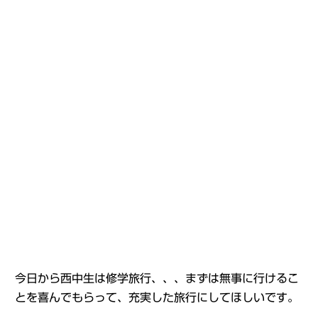
今日から西中生は修学旅行、、、まずは無事に行けるこ
とを喜んでもらって、充実した旅行にしてほしいです。