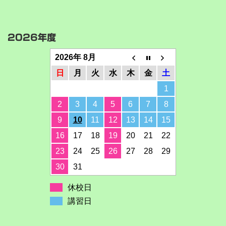
2026年度
2026年 8月
日
月
火
水
木
金
土
1
2
3
4
5
6
7
8
9
10
11
12
13
14
15
16
17
18
19
20
21
22
23
24
25
26
27
28
29
30
31
休校日
講習日