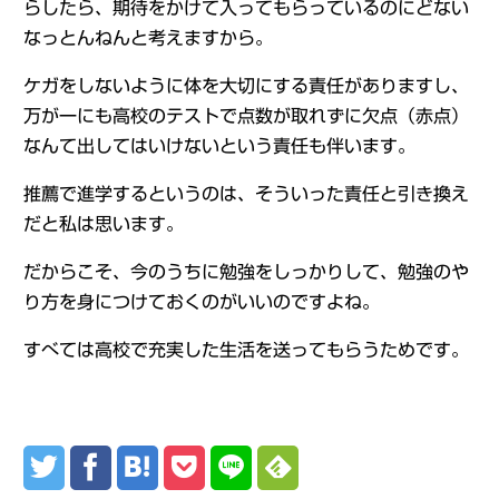
らしたら、期待をかけて入ってもらっているのにどない
なっとんねんと考えますから。
ケガをしないように体を大切にする責任がありますし、
万が一にも高校のテストで点数が取れずに欠点（赤点）
なんて出してはいけないという責任も伴います。
推薦で進学するというのは、そういった責任と引き換え
だと私は思います。
だからこそ、今のうちに勉強をしっかりして、勉強のや
り方を身につけておくのがいいのですよね。
すべては高校で充実した生活を送ってもらうためです。