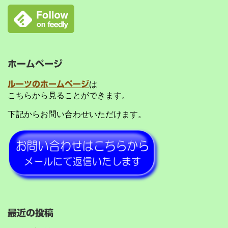
ホームページ
ルーツのホームページ
は
こちらから見ることができます。
下記からお問い合わせいただけます。
最近の投稿