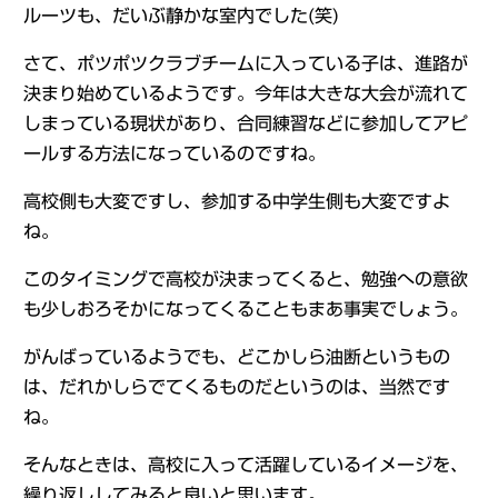
ルーツも、だいぶ静かな室内でした(笑)
さて、ポツポツクラブチームに入っている子は、進路が
決まり始めているようです。今年は大きな大会が流れて
しまっている現状があり、合同練習などに参加してアピ
ールする方法になっているのですね。
高校側も大変ですし、参加する中学生側も大変ですよ
ね。
このタイミングで高校が決まってくると、勉強への意欲
も少しおろそかになってくることもまあ事実でしょう。
がんばっているようでも、どこかしら油断というもの
は、だれかしらでてくるものだというのは、当然です
ね。
そんなときは、高校に入って活躍しているイメージを、
繰り返ししてみると良いと思います。