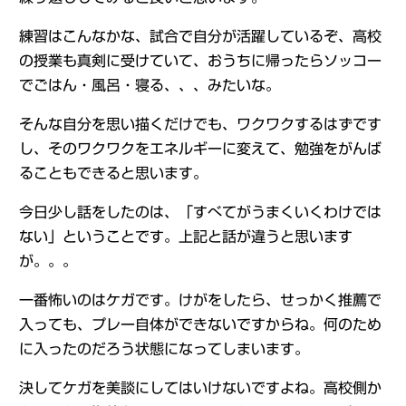
練習はこんなかな、試合で自分が活躍しているぞ、高校
の授業も真剣に受けていて、おうちに帰ったらソッコー
でごはん・風呂・寝る、、、みたいな。
そんな自分を思い描くだけでも、ワクワクするはずです
し、そのワクワクをエネルギーに変えて、勉強をがんば
ることもできると思います。
今日少し話をしたのは、「すべてがうまくいくわけでは
ない」ということです。上記と話が違うと思います
が。。。
一番怖いのはケガです。けがをしたら、せっかく推薦で
入っても、プレー自体ができないですからね。何のため
に入ったのだろう状態になってしまいます。
決してケガを美談にしてはいけないですよね。高校側か