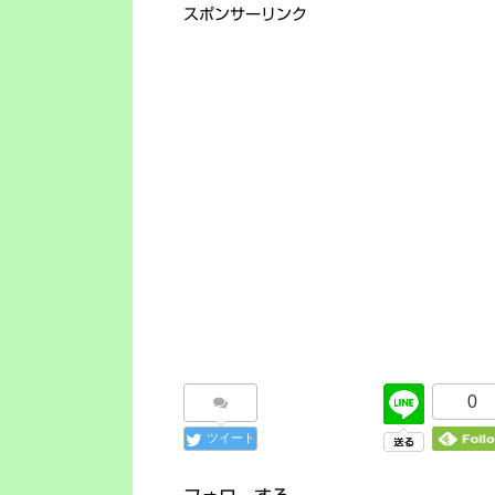
スポンサーリンク
0
ツイート