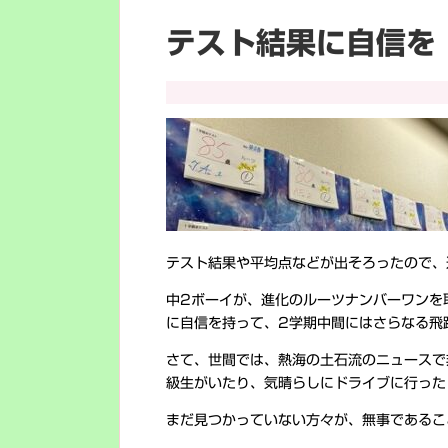
テスト結果に自信を
テスト結果や平均点などが出そろったので、
中2ボーイが、進化のルーツナンバーワンを
に自信を持って、2学期中間にはさらなる飛
さて、世間では、熱海の土石流のニュースで
級生がいたり、気晴らしにドライブに行った
まだ見つかっていない方々が、無事であるこ