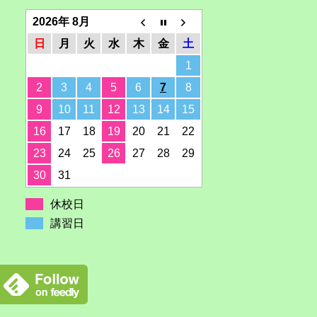
2026年 8月
日
月
火
水
木
金
土
1
2
3
4
5
6
7
8
9
10
11
12
13
14
15
16
17
18
19
20
21
22
23
24
25
26
27
28
29
30
31
休校日
講習日