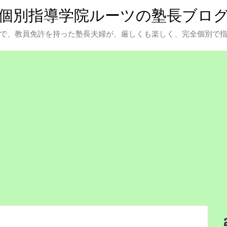
個別指導学院ルーツの塾長ブロ
で、教員免許を持った塾長夫婦が、厳しくも楽しく、完全個別で