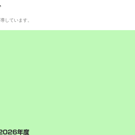
グ
指導しています。
2026年度