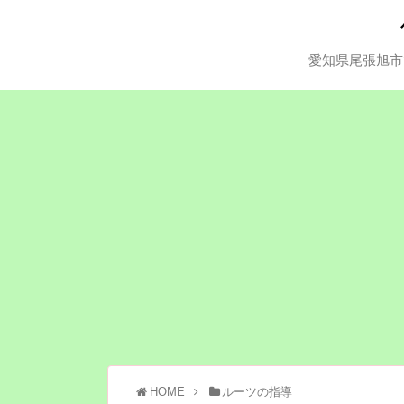
愛知県尾張旭市
HOME
ルーツの指導