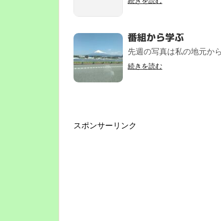
続きを読む
番組から学ぶ
先週の写真は私の地元から、
続きを読む
スポンサーリンク