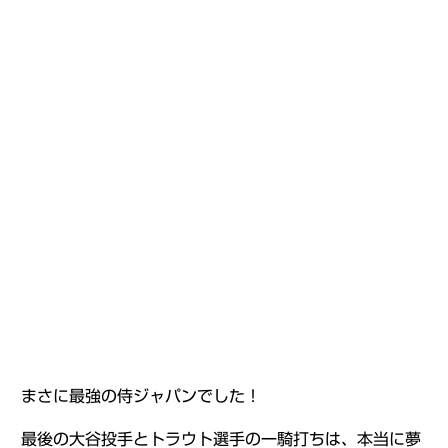
まさに最強の侍ジャパンでした！
最後の大谷投手とトラウト選手の一騎打ちは、本当に夢