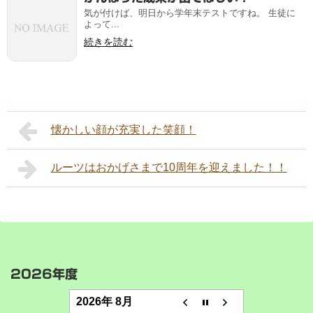
気が付けば、明日から学年末テストですね。 生徒に
よって...
続きを読む
懐かしい顔が充実した笑顔！
ルーツはおかげさまで10周年を迎えました！！
2026年度
2026年 8月