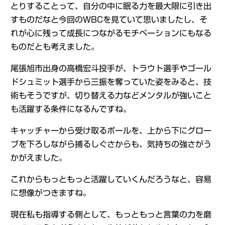
とりすることって、自分の中に眠る力を最大限に引き出
すものだなと今回のWBCを見ていて思いましたし、そ
れが心に残って成長につながるモチベーションにもなる
ものだとも考えました。
尾張旭市出身の高橋宏斗投手が、トラウト選手やゴール
ドシュミット選手から三振を奪っていた姿をみると、技
術もそうですが、切り替える力などメンタルが強いこと
も活躍する条件になるんですね。
キャッチャーから受け取るボールを、上から下にグロー
ブを下ろしながら捕るしぐさからも、気持ちの強さがう
かがえました。
これからもっともっと活躍していくんだろうなと、容易
に想像がつきますね。
現在私も指導する側として、もっともっと言葉の力を磨