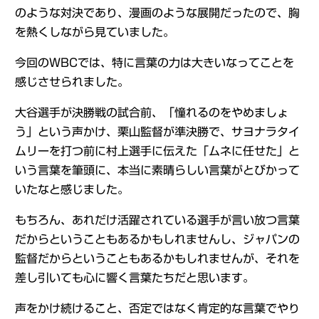
のような対決であり、漫画のような展開だったので、胸
を熱くしながら見ていました。
今回のWBCでは、特に言葉の力は大きいなってことを
感じさせられました。
大谷選手が決勝戦の試合前、「憧れるのをやめましょ
う」という声かけ、栗山監督が準決勝で、サヨナラタイ
ムリーを打つ前に村上選手に伝えた「ムネに任せた」と
いう言葉を筆頭に、本当に素晴らしい言葉がとびかって
いたなと感じました。
もちろん、あれだけ活躍されている選手が言い放つ言葉
だからということもあるかもしれませんし、ジャパンの
監督だからということもあるかもしれませんが、それを
差し引いても心に響く言葉たちだと思います。
声をかけ続けること、否定ではなく肯定的な言葉でやり