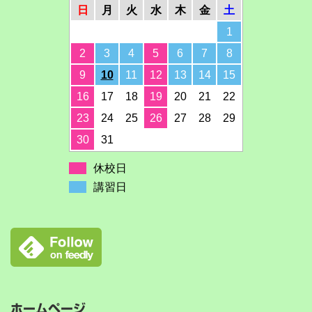
日
月
火
水
木
金
土
1
2
3
4
5
6
7
8
9
10
11
12
13
14
15
16
17
18
19
20
21
22
23
24
25
26
27
28
29
30
31
休校日
講習日
ホームページ