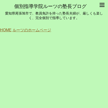
個別指導学院ルーツの塾長ブログ
愛知県尾張旭市で、教員免許を持った塾長夫婦が、厳しくも楽し
く、完全個別で指導しています。
HOME
ルーツのホームページ