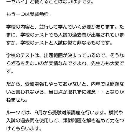
ーヤバイ」と慌てることはないはずです。
もう一つは受験勉強。
学校の内容と、並行して学んでいく必要があります。た
まに、学校のテストでも入試の過去問が出題されていま
すが、学校のテストと入試は似て非なるものです。
学校のテストは、出題範囲が決まっているので、そうな
らざるをえないのが実情なんですよね。先生方も大変で
す。
だから、受験勉強もやっておかないと、内申では問題な
いと言われながら、当日点が取れずに残念・・となりか
ねません。
ルーツでは、9月から受験対策講座を行います。模試や
入試の過去問を使用して、類似問題を解き進めて力をつ
けてもらいます。