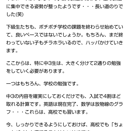
に集中できる姿勢が整ったようです・・・長い道のりで
した(笑)
下級生たちも、ボチボチ学校の課題を終わらせ始めてい
て、良いペースではないでしょうか。もちろん、まだ終
わっていない子もチラホラいるので、ハッパかけていき
ます。
ここからは、特に中3生は、大きく分けて2通りの勉強
をしていく必要があります。
一つはもちろん、学校の勉強です。
中3の内容を確実にしておくだけでも、入試で4割ほど
取れる計算です。英語は現在完了、数学は放物線のグラ
フ・・・これらは、高校でも習います。
今、しっかりできるようにしておけば、高校でも「ちょ