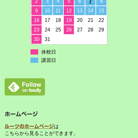
2
3
4
5
6
7
8
9
10
11
12
13
14
15
16
17
18
19
20
21
22
23
24
25
26
27
28
29
30
31
休校日
講習日
ホームページ
ルーツのホームページ
は
こちらから見ることができます。