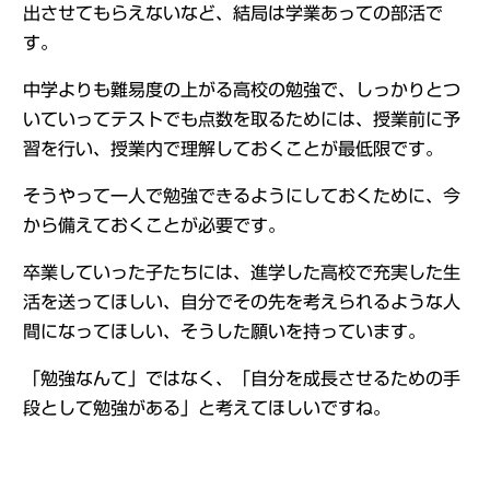
出させてもらえないなど、結局は学業あっての部活で
す。
中学よりも難易度の上がる高校の勉強で、しっかりとつ
いていってテストでも点数を取るためには、授業前に予
習を行い、授業内で理解しておくことが最低限です。
そうやって一人で勉強できるようにしておくために、今
から備えておくことが必要です。
卒業していった子たちには、進学した高校で充実した生
活を送ってほしい、自分でその先を考えられるような人
間になってほしい、そうした願いを持っています。
「勉強なんて」ではなく、「自分を成長させるための手
段として勉強がある」と考えてほしいですね。