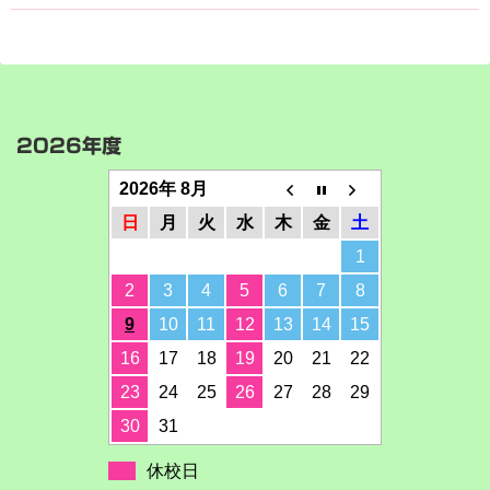
2026年度
2026年 8月
日
月
火
水
木
金
土
1
2
3
4
5
6
7
8
9
10
11
12
13
14
15
16
17
18
19
20
21
22
23
24
25
26
27
28
29
30
31
休校日