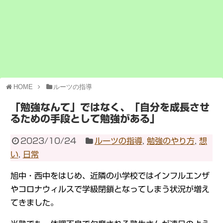
HOME
ルーツの指導
「勉強なんて」ではなく、「自分を成長させ
るための手段として勉強がある」
2023/10/24
ルーツの指導
,
勉強のやり方
,
想
い
,
日常
旭中・西中をはじめ、近隣の小学校ではインフルエンザ
やコロナウィルスで学級閉鎖となってしまう状況が増え
てきました。