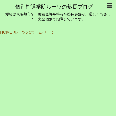
個別指導学院ルーツの塾長ブログ
愛知県尾張旭市で、教員免許を持った塾長夫婦が、厳しくも楽し
く、完全個別で指導しています。
HOME
ルーツのホームページ