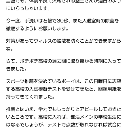
当塾でも、体調不良で欠席される塾生さんが連日のよう
にいらっしゃいます。
今一度、手洗いは石鹼で30秒、また入退室時の除菌を
徹底するようにお願いします。
対策があってウィルスの拡散を防ぐことができますから
ね。
さて、ボチボチ高校の過去問に取り掛かる時期に入って
きました。
スポーツ推薦を決めているボーイは、この日曜日に志望
する高校の入試模擬テストを受けてきたと、問題用紙を
持ってきてくれました。
推薦とはいえ、学力でもしっかりとアピールしておきた
いところです。高校に入れば、部活メインの学校生活に
はなるでしょうが、テストで点数が取れなければ試合に