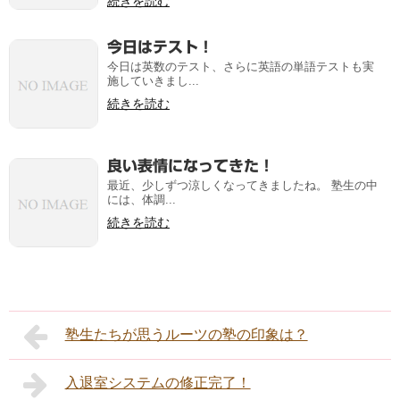
続きを読む
今日はテスト！
今日は英数のテスト、さらに英語の単語テストも実
施していきまし...
続きを読む
良い表情になってきた！
最近、少しずつ涼しくなってきましたね。 塾生の中
には、体調...
続きを読む
塾生たちが思うルーツの塾の印象は？
入退室システムの修正完了！