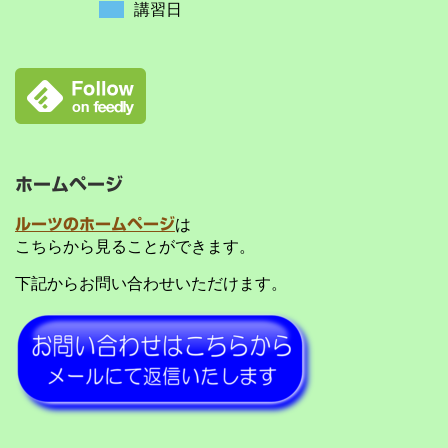
講習日
ホームページ
ルーツのホームページ
は
こちらから見ることができます。
下記からお問い合わせいただけます。