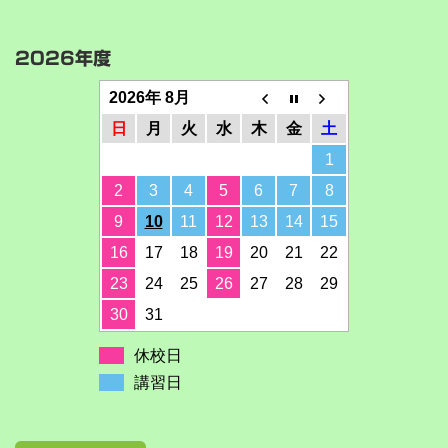
2026年度
2026年 8月
日
月
火
水
木
金
土
1
2
3
4
5
6
7
8
9
10
11
12
13
14
15
16
17
18
19
20
21
22
23
24
25
26
27
28
29
30
31
休校日
講習日