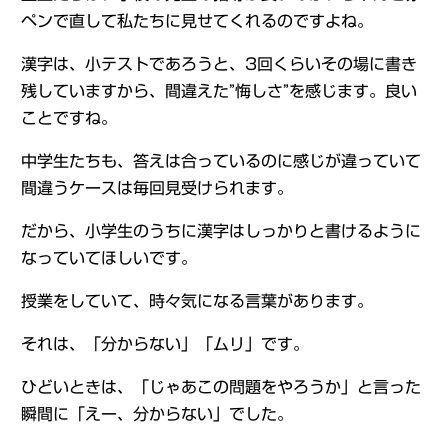
ペンで直して私たちに見せてくれるのですよね。
漢字は、小テストであろうと、3回くらいその場に書き
残していますから、間違えた”悔しさ”を感じます。良い
ことですね。
中学生たちも、答えは合っているのに感じが違っていて
間違うケースは毎回見受けられます。
だから、小学生のうちに漢字はしっかりと書けるように
なっていてほしいです。
授業をしていて、時々気になる言葉があります。
それは、「分からない」「ムリ」です。
ひどいときは、「じゃあこの問題をやろうか」と言った
瞬間に「えー、分からない」でした。