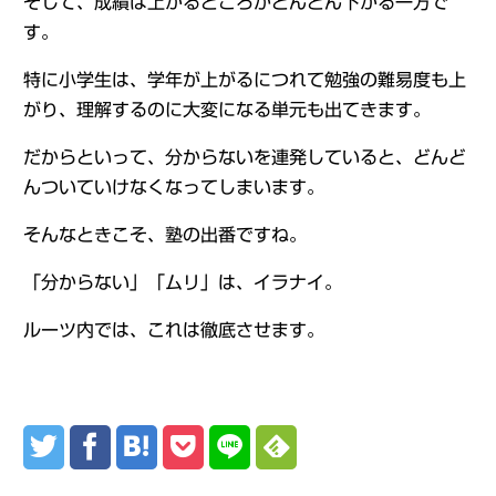
そして、成績は上がるどころかどんどん下がる一方で
す。
特に小学生は、学年が上がるにつれて勉強の難易度も上
がり、理解するのに大変になる単元も出てきます。
だからといって、分からないを連発していると、どんど
んついていけなくなってしまいます。
そんなときこそ、塾の出番ですね。
「分からない」「ムリ」は、イラナイ。
ルーツ内では、これは徹底させます。