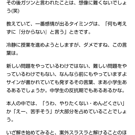
その後ガツンと言われたことは、想像に難くないでしょ
う(笑)
教えていて、一番感情が出るタイミングは、「何も考え
ずに『分からない』と言う」ときです。
冷静に授業を進めようとしますが、ダメですね、この言
葉は。
新しい問題をやっているわけではない、難しい問題をや
っているわけでもない、なんなら前にもやっていますよ
サインが書かれていても発するその言葉、まあ小学生あ
るあるでしょうか。中学生の反抗期でもあるあるかな。
本人の中では、「うわ、やりたくない・めんどくさい」
か「えー、苦手そう」が大部分を占めていることでしょ
う。
いざ解き始めてみると、案外スラスラと解けることのほ