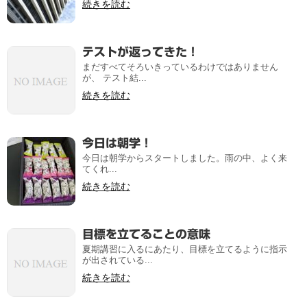
続きを読む
テストが返ってきた！
まだすべてそろいきっているわけではありません
が、 テスト結...
続きを読む
今日は朝学！
今日は朝学からスタートしました。雨の中、よく来
てくれ...
続きを読む
目標を立てることの意味
夏期講習に入るにあたり、目標を立てるように指示
が出されている...
続きを読む