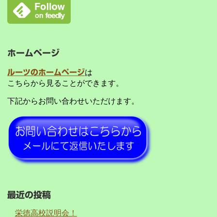
ホームページ
ルーツのホームページ
は
こちらから見ることができます。
下記からお問い合わせいただけます。
最近の投稿
栄徳高校説明会！