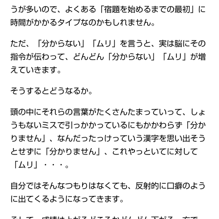
うが多いので、よくある「宿題を始めるまでの最初」に
時間がかかるタイプなのかもしれません。
ただ、「分からない」「ムリ」を言うと、実は脳にその
指令が伝わって、どんどん「分からない」「ムリ」が増
えていきます。
そうするとどうなるか。
頭の中にそれらの言葉がたくさんたまっていって、しょ
うもないミスで引っかかっているにもかかわらず「分か
りません」、なんだったっけっていう漢字を思い出そう
とせずに「分かりません」、これやっといてに対して
「ムリ」・・・。
自分ではそんなつもりはなくても、反射的に口癖のよう
に出てくるようになってきます。