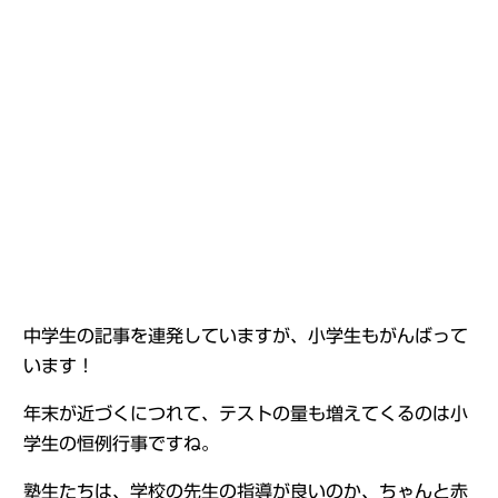
中学生の記事を連発していますが、小学生もがんばって
います！
年末が近づくにつれて、テストの量も増えてくるのは小
学生の恒例行事ですね。
塾生たちは、学校の先生の指導が良いのか、ちゃんと赤