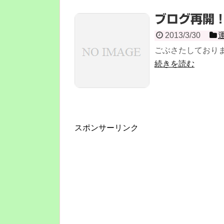
ブログ再開
2013/3/30
ごぶさたしておりま
続きを読む
スポンサーリンク