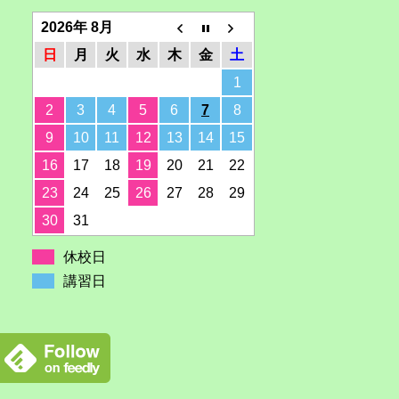
2026年 8月
日
月
火
水
木
金
土
1
2
3
4
5
6
7
8
9
10
11
12
13
14
15
16
17
18
19
20
21
22
23
24
25
26
27
28
29
30
31
休校日
講習日