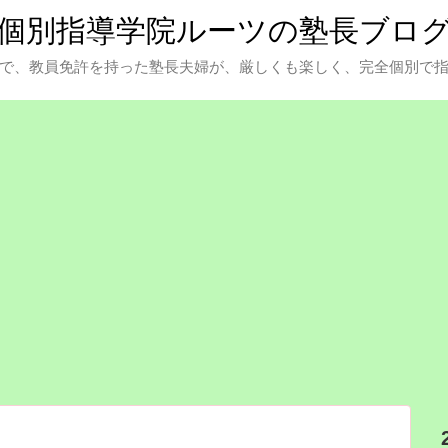
個別指導学院ルーツの塾長ブロ
で、教員免許を持った塾長夫婦が、厳しくも楽しく、完全個別で