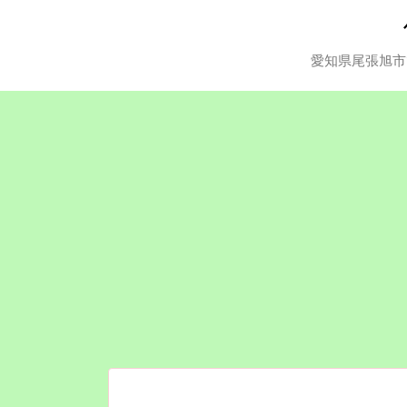
愛知県尾張旭市