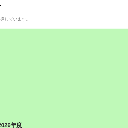
グ
指導しています。
2026年度