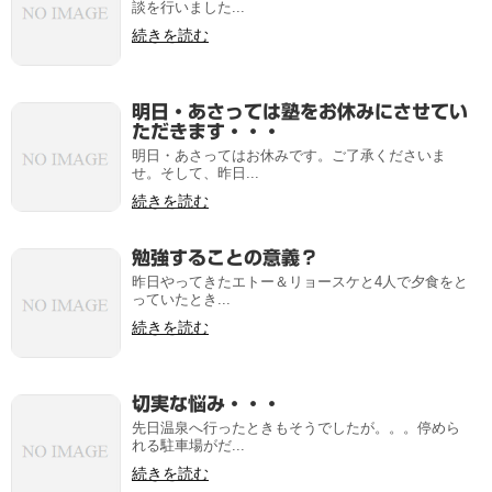
談を行いました...
続きを読む
明日・あさっては塾をお休みにさせてい
ただきます・・・
明日・あさってはお休みです。ご了承くださいま
せ。そして、昨日...
続きを読む
勉強することの意義？
昨日やってきたエトー＆リョースケと4人で夕食をと
っていたとき...
続きを読む
切実な悩み・・・
先日温泉へ行ったときもそうでしたが。。。停めら
れる駐車場がだ...
続きを読む