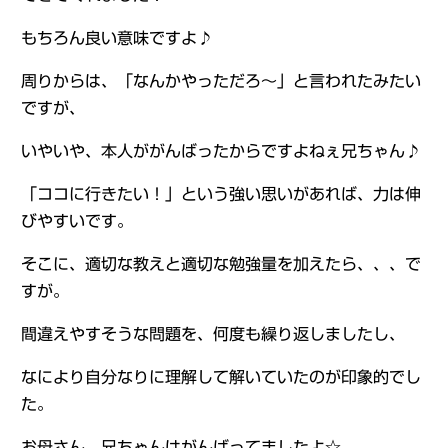
もちろん良い意味ですよ♪
周りからは、「なんかやっただろ～」と言われたみたい
ですが、
いやいや、本人ががんばったからですよねぇ兄ちゃん♪
「ココに行きたい！」という強い思いがあれば、力は伸
びやすいです。
そこに、適切な教えと適切な勉強量を加えたら、、、で
すが。
間違えやすそうな問題を、何度も繰り返しましたし、
なにより自分なりに理解して解いていたのが印象的でし
た。
お母さん、兄ちゃんはがんばってましたよ☆