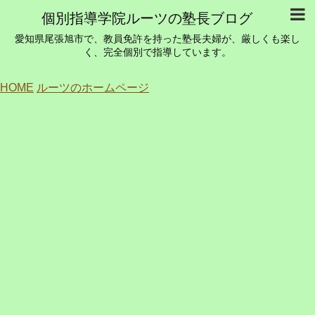
個別指導学院ルーツの塾長ブログ
愛知県尾張旭市で、教員免許を持った塾長夫婦が、厳しくも楽し
く、完全個別で指導しています。
HOME
ルーツのホームページ