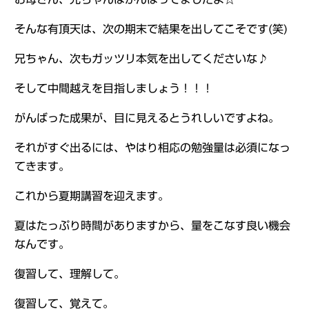
そんな有頂天は、次の期末で結果を出してこそです(笑)
兄ちゃん、次もガッツリ本気を出してくださいな♪
そして中間越えを目指しましょう！！！
がんばった成果が、目に見えるとうれしいですよね。
それがすぐ出るには、やはり相応の勉強量は必須になっ
てきます。
これから夏期講習を迎えます。
夏はたっぷり時間がありますから、量をこなす良い機会
なんです。
復習して、理解して。
復習して、覚えて。