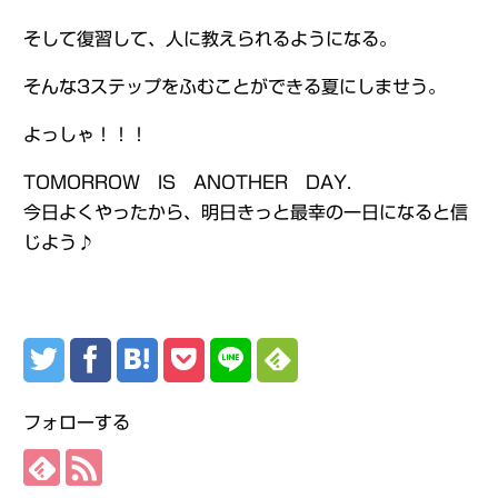
そして復習して、人に教えられるようになる。
そんな3ステップをふむことができる夏にしませう。
よっしゃ！！！
TOMORROW IS ANOTHER DAY.
今日よくやったから、明日きっと最幸の一日になると信
じよう♪
フォローする