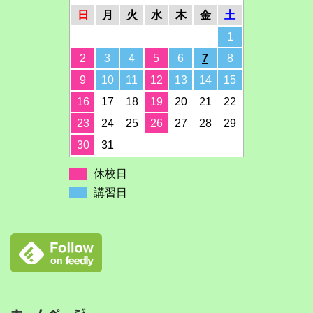
日
月
火
水
木
金
土
1
2
3
4
5
6
7
8
9
10
11
12
13
14
15
16
17
18
19
20
21
22
23
24
25
26
27
28
29
30
31
休校日
講習日