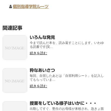
個別指導学院ルーツ
関連記事
いろんな発見
今まで読んだ本を、読み返すことにします。いわゆ
る読書です(笑...
続きを読む
粋なあいさつ
毎回、自習したあとは「自習利用シート」を記入し
てもらっていま...
続きを読む
授業をしている様子はいかに・・・
出勤してすぐ、塾生のお母様が来校され、急きょ面