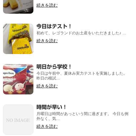
続きを読む
今日はテスト！
初めて、レゴランドのお土産をいただきました♪ ...
続きを読む
明日から学校！
今日は午前中、夏休み実力テストを実施しました。
昨日の模試...
続きを読む
時間が早い！
月曜日は時間があっという間に過ぎます。 今日も例
外なく、気...
続きを読む