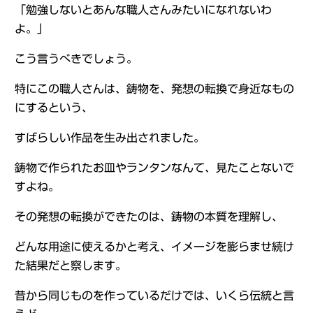
「勉強しないとあんな職人さんみたいになれないわ
よ。」
こう言うべきでしょう。
特にこの職人さんは、鋳物を、発想の転換で身近なもの
にするという、
すばらしい作品を生み出されました。
鋳物で作られたお皿やランタンなんて、見たことないで
すよね。
その発想の転換ができたのは、鋳物の本質を理解し、
どんな用途に使えるかと考え、イメージを膨らませ続け
た結果だと察します。
昔から同じものを作っているだけでは、いくら伝統と言