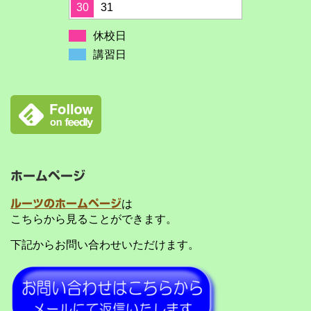
30
31
休校日
講習日
ホームページ
ルーツのホームページ
は
こちらから見ることができます。
下記からお問い合わせいただけます。