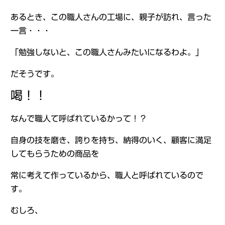
あるとき、この職人さんの工場に、親子が訪れ、言った
一言・・・
「勉強しないと、この職人さんみたいになるわよ。」
だそうです。
喝！！
なんで職人て呼ばれているかって！？
自身の技を磨き、誇りを持ち、納得のいく、顧客に満足
してもらうための商品を
常に考えて作っているから、職人と呼ばれているので
す。
むしろ、