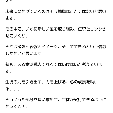
えど
未来につなげていくのはそう簡単なことではないと思い
ます。
その中で、いかに新しい風を取り組み、伝統とリンクさ
せていくか、
そこは勉強と経験とイメージ、そしてできるという信念
しかないと思います。
塾も、ある意味職人でなくてはいけないと考えていま
す。
生徒の力を引き出す、力を上げる、心の成長を助け
る、、、
そういった部分を追い求めて、生徒が実行できるように
なってこそ、