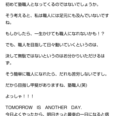
初めて塾職人となってくるのではないでしょうか。
そう考えると、私は職人には足元にも及んでいないです
ね。
もしかしたら、一生かけても職人になれないかも！？
でも、職人を目指して日々動いていくというのは、
決して無駄ではないというのはお分かりいただけるは
ず。
そう簡単に職人になれたら、だれも苦労しないですし。
だから目指し甲斐がありますね、塾職人(笑)
よっしゃ！！！
TOMORROW IS ANOTHER DAY.
今日よくやったから、明日きっと最幸の一日になると信