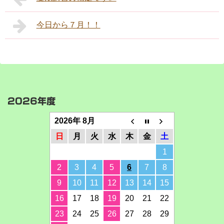
今日から７月！！
2026年度
2026年 8月
日
月
火
水
木
金
土
1
2
3
4
5
6
7
8
9
10
11
12
13
14
15
16
17
18
19
20
21
22
23
24
25
26
27
28
29