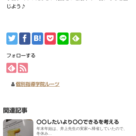
じよう♪
フォローする
個別指導学院ルーツ
関連記事
〇〇したいより〇〇できるを考える
年末年始は、井上先生の実家へ帰省していたので、
冬休み...