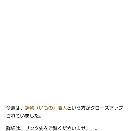
今週は、
鋳物（いもの）職人
という方がクローズアップ
されていました。
詳細は、リンク先をご覧くださいませ。。。