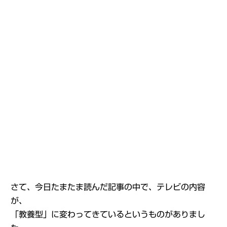
さて、今日たまたま読んだ記事の中で、テレビの内容
が、
「教養型」に変わってきているというものがありまし