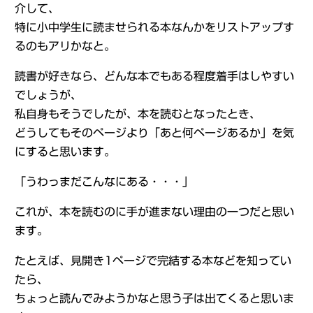
介して、
特に小中学生に読ませられる本なんかをリストアップす
るのもアリかなと。
読書が好きなら、どんな本でもある程度着手はしやすい
でしょうが、
私自身もそうでしたが、本を読むとなったとき、
どうしてもそのページより「あと何ページあるか」を気
にすると思います。
「うわっまだこんなにある・・・」
これが、本を読むのに手が進まない理由の一つだと思い
ます。
たとえば、見開き1ページで完結する本などを知ってい
たら、
ちょっと読んでみようかなと思う子は出てくると思いま