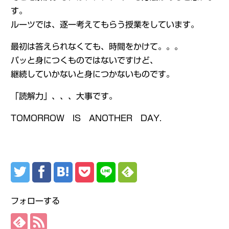
す。
ルーツでは、逐一考えてもらう授業をしています。
最初は答えられなくても、時間をかけて。。。
パッと身につくものではないですけど、
継続していかないと身につかないものです。
「読解力」、、、大事です。
TOMORROW IS ANOTHER DAY.
フォローする