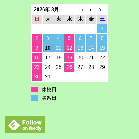
2026年 8月
日
月
火
水
木
金
土
1
2
3
4
5
6
7
8
9
10
11
12
13
14
15
16
17
18
19
20
21
22
23
24
25
26
27
28
29
30
31
休校日
講習日