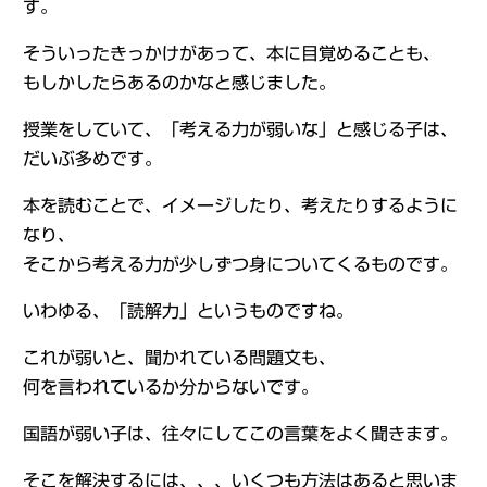
す。
そういったきっかけがあって、本に目覚めることも、
もしかしたらあるのかなと感じました。
授業をしていて、「考える力が弱いな」と感じる子は、
だいぶ多めです。
本を読むことで、イメージしたり、考えたりするように
なり、
そこから考える力が少しずつ身についてくるものです。
いわゆる、「読解力」というものですね。
これが弱いと、聞かれている問題文も、
何を言われているか分からないです。
国語が弱い子は、往々にしてこの言葉をよく聞きます。
そこを解決するには、、、いくつも方法はあると思いま