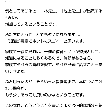
た。
例としてあげると、「林先生」「池上先生」が出演する
番組が、
増加しているということです。
私たちにとって、とてもタメになりますし、
「知識が豊富でホントにスゴイ」と思います。
家族で一緒に見れば、一種の教育というか勉強として、
知識になることも多くあるので、時間があるなら、
家族でそれらの番組を観て、それをお題に話すことも良
いですよね。
ふと思ったのが、そういった教養番組で、本について触
れる機会が、
もう少しあっても良いのかなということです。
この本は、こういうことを書いてますよ～的な部分を紹