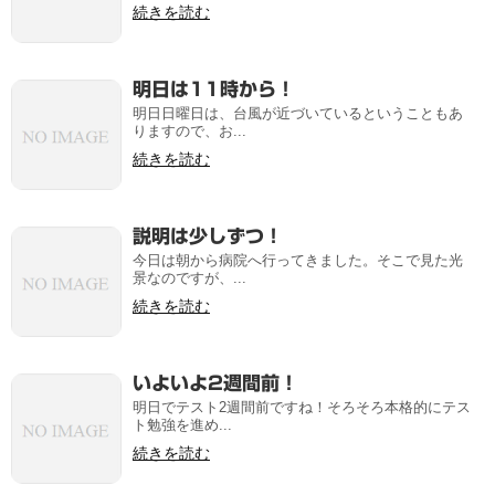
続きを読む
明日は11時から！
明日日曜日は、台風が近づいているということもあ
りますので、お...
続きを読む
説明は少しずつ！
今日は朝から病院へ行ってきました。そこで見た光
景なのですが、...
続きを読む
いよいよ2週間前！
明日でテスト2週間前ですね！そろそろ本格的にテス
ト勉強を進め...
続きを読む