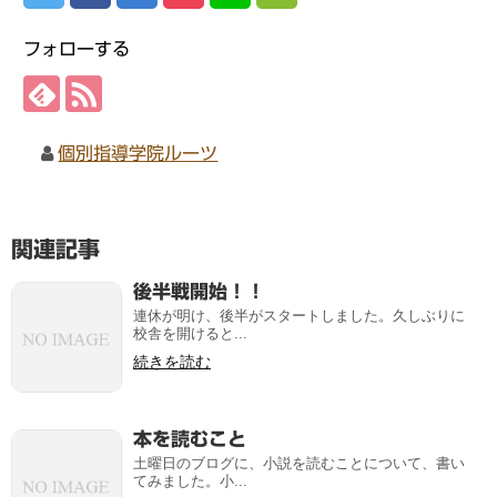
フォローする
個別指導学院ルーツ
関連記事
後半戦開始！！
連休が明け、後半がスタートしました。久しぶりに
校舎を開けると...
続きを読む
本を読むこと
土曜日のブログに、小説を読むことについて、書い
てみました。小...