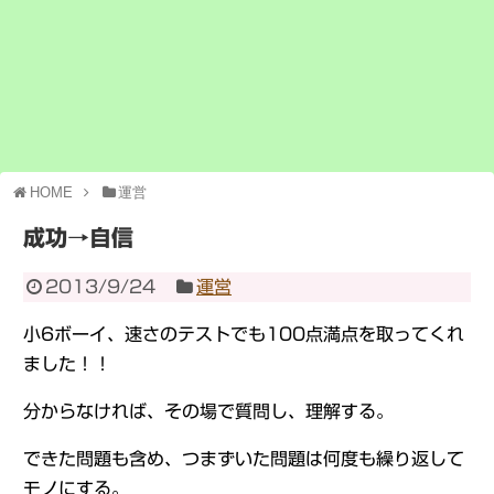
HOME
運営
成功→自信
2013/9/24
運営
小6ボーイ、速さのテストでも100点満点を取ってくれ
ました！！
分からなければ、その場で質問し、理解する。
できた問題も含め、つまずいた問題は何度も繰り返して
モノにする。