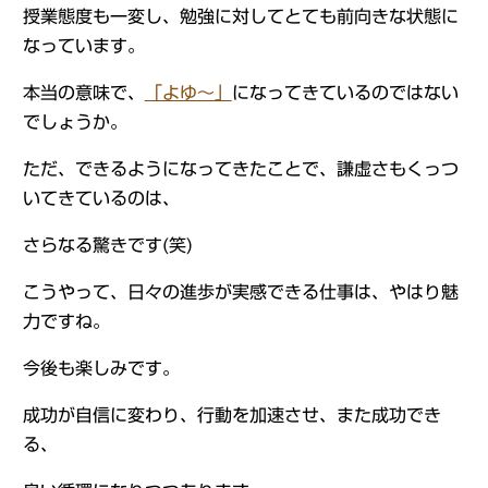
授業態度も一変し、勉強に対してとても前向きな状態に
なっています。
本当の意味で、
「よゆ～」
になってきているのではない
でしょうか。
ただ、できるようになってきたことで、謙虚さもくっつ
いてきているのは、
さらなる驚きです(笑)
こうやって、日々の進歩が実感できる仕事は、やはり魅
力ですね。
今後も楽しみです。
成功が自信に変わり、行動を加速させ、また成功でき
る、