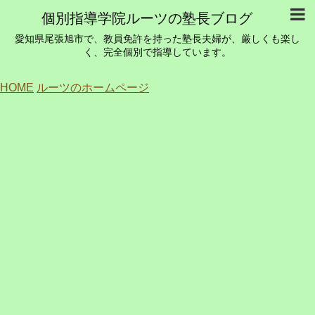
個別指導学院ルーツの塾長ブログ
愛知県尾張旭市で、教員免許を持った塾長夫婦が、厳しくも楽し
く、完全個別で指導しています。
HOME
ルーツのホームページ