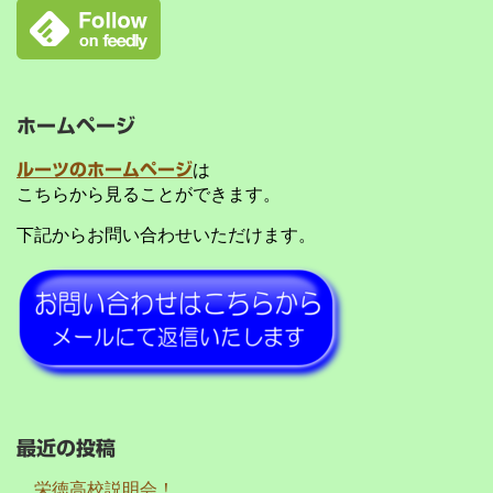
ホームページ
ルーツのホームページ
は
こちらから見ることができます。
下記からお問い合わせいただけます。
最近の投稿
栄徳高校説明会！