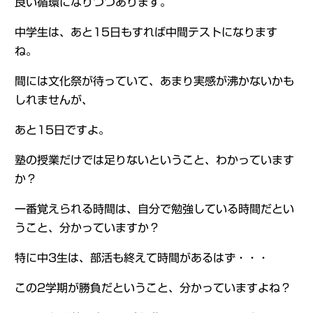
良い循環になりつつあります。
中学生は、あと15日もすれば中間テストになります
ね。
間には文化祭が待っていて、あまり実感が沸かないかも
しれませんが、
あと15日ですよ。
塾の授業だけでは足りないということ、わかっています
か？
一番覚えられる時間は、自分で勉強している時間だとい
うこと、分かっていますか？
特に中3生は、部活も終えて時間があるはず・・・
この2学期が勝負だということ、分かっていますよね？