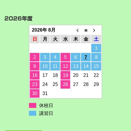
2026年度
2026年 8月
日
月
火
水
木
金
土
1
2
3
4
5
6
7
8
9
10
11
12
13
14
15
16
17
18
19
20
21
22
23
24
25
26
27
28
29
30
31
休校日
講習日