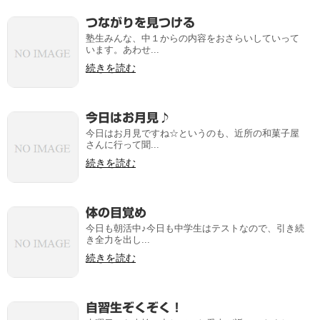
つながりを見つける
塾生みんな、中１からの内容をおさらいしていって
います。あわせ...
続きを読む
今日はお月見♪
今日はお月見ですね☆というのも、近所の和菓子屋
さんに行って聞...
続きを読む
体の目覚め
今日も朝活中♪今日も中学生はテストなので、引き続
き全力を出し...
続きを読む
自習生ぞくぞく！