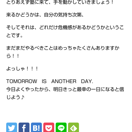
とりあえず塾に来て、手を動かしていきましょう！
来るかどうかは、自分の気持ち次第、
そしてそれは、どれだけ危機感があるかどうかというこ
とです。
まだまだやるべきことはめっちゃたくさんありますか
ら！！
よっしゃ！！！
TOMORROW IS ANOTHER DAY.
今日よくやったから、明日きっと最幸の一日になると信
じよう♪