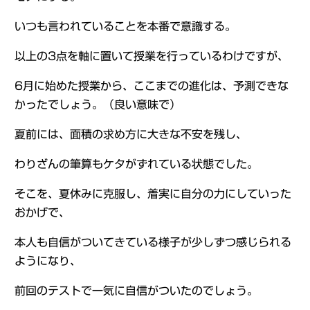
いつも言われていることを本番で意識する。
以上の3点を軸に置いて授業を行っているわけですが、
6月に始めた授業から、ここまでの進化は、予測できな
かったでしょう。（良い意味で）
夏前には、面積の求め方に大きな不安を残し、
わりざんの筆算もケタがずれている状態でした。
そこを、夏休みに克服し、着実に自分の力にしていった
おかげで、
本人も自信がついてきている様子が少しずつ感じられる
ようになり、
前回のテストで一気に自信がついたのでしょう。