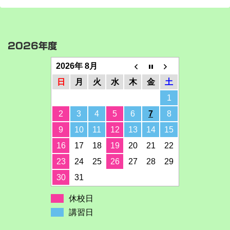
2026年度
2026年 8月
日
月
火
水
木
金
土
1
2
3
4
5
6
7
8
9
10
11
12
13
14
15
16
17
18
19
20
21
22
23
24
25
26
27
28
29
30
31
休校日
講習日