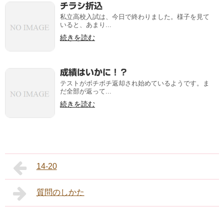
チラシ折込
私立高校入試は、今日で終わりました。様子を見て
いると、あまり...
続きを読む
成績はいかに！？
テストがボチボチ返却され始めているようです。ま
だ全部が返って...
続きを読む
14-20
質問のしかた