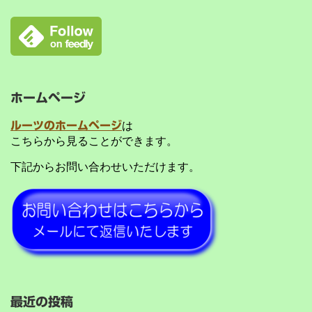
ホームページ
ルーツのホームページ
は
こちらから見ることができます。
下記からお問い合わせいただけます。
最近の投稿