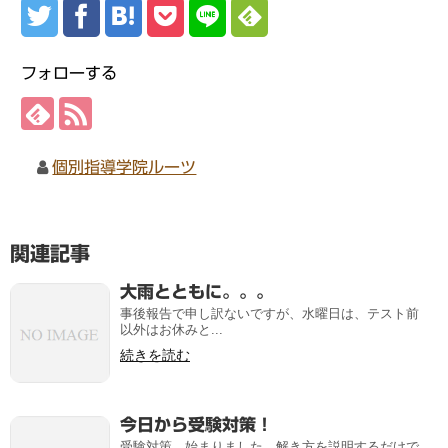
フォローする
個別指導学院ルーツ
関連記事
大雨とともに。。。
事後報告で申し訳ないですが、水曜日は、テスト前
以外はお休みと...
続きを読む
今日から受験対策！
受験対策、始まりました。解き方を説明するだけで