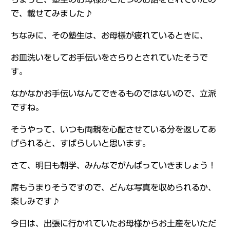
で、載せてみました♪
ちなみに、その塾生は、お母様が疲れているときに、
お皿洗いをしてお手伝いをさらりとされていたそうで
す。
なかなかお手伝いなんてできるものではないので、立派
ですね。
そうやって、いつも両親を心配させている分を返してあ
げられると、すばらしいと思います。
さて、明日も朝学、みんなでがんばっていきましょう！
席もうまりそうですので、どんな写真を収められるか、
楽しみです♪
今日は、出張に行かれていたお母様からお土産をいただ