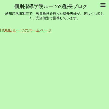
個別指導学院ルーツの塾長ブログ
愛知県尾張旭市で、教員免許を持った塾長夫婦が、厳しくも楽し
く、完全個別で指導しています。
HOME
ルーツのホームページ