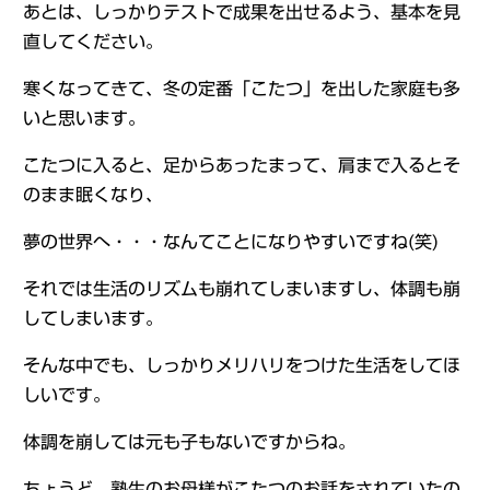
あとは、しっかりテストで成果を出せるよう、基本を見
直してください。
寒くなってきて、冬の定番「こたつ」を出した家庭も多
いと思います。
こたつに入ると、足からあったまって、肩まで入るとそ
のまま眠くなり、
夢の世界へ・・・なんてことになりやすいですね(笑)
それでは生活のリズムも崩れてしまいますし、体調も崩
してしまいます。
そんな中でも、しっかりメリハリをつけた生活をしてほ
しいです。
体調を崩しては元も子もないですからね。
ちょうど、塾生のお母様がこたつのお話をされていたの