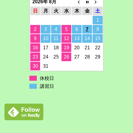
2026年 8月
日
月
火
水
木
金
土
1
2
3
4
5
6
7
8
9
10
11
12
13
14
15
16
17
18
19
20
21
22
23
24
25
26
27
28
29
30
31
休校日
講習日