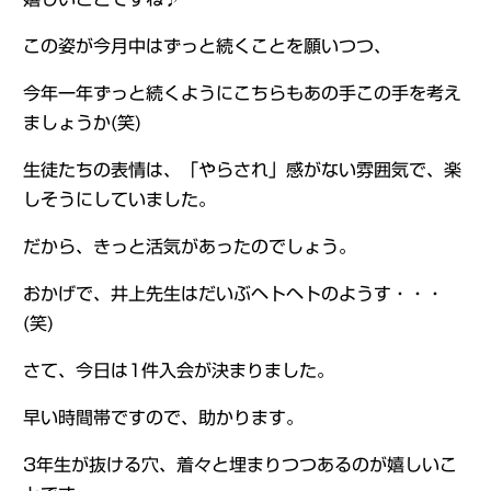
この姿が今月中はずっと続くことを願いつつ、
今年一年ずっと続くようにこちらもあの手この手を考え
ましょうか(笑)
生徒たちの表情は、「やらされ」感がない雰囲気で、楽
しそうにしていました。
だから、きっと活気があったのでしょう。
おかげで、井上先生はだいぶヘトヘトのようす・・・
(笑)
さて、今日は1件入会が決まりました。
早い時間帯ですので、助かります。
3年生が抜ける穴、着々と埋まりつつあるのが嬉しいこ