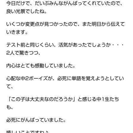
今日だけで、だいぶみんながんばってくれていたので、
良い光景でしたね。
いくつか変更点が見つかったので、また明日から伝えて
いきます。
テスト前と同じくらい、活気があったでしょうか・・・
2人で驚きつつ、
内心はとても感動していました。
心配な中2ボーイズが、必死に単語を覚えようとしてい
て、
「この子は大丈夫なのだろうか」と感じる中1生たち
も、
必死にがんばっていました。
嬉しいことですね♪