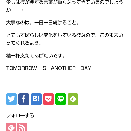
少しは彼が発する言葉が重くなってきているのでしょう
か・・・
大事なのは、一日一日続けること。
とてもすばらしい変化をしている彼なので、このままい
ってくれるよう、
精一杯支えてあげたいです。
TOMORROW IS ANOTHER DAY.
フォローする