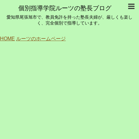
個別指導学院ルーツの塾長ブログ
愛知県尾張旭市で、教員免許を持った塾長夫婦が、厳しくも楽し
く、完全個別で指導しています。
HOME
ルーツのホームページ