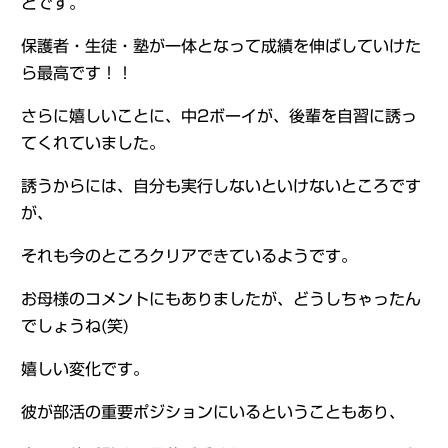
とです。
保護者・生徒・塾が一体となって成績を伸ばしていけた
ら最高です！！
さらに嬉しいことに、中2ボーイが、後輩を自習に誘っ
てくれていました。
誘うからには、自分も実行しないといけないところです
が、
それも今のところクリアできているようです。
お母様のコメントにもありましたが、どうしちゃったん
でしょうね(笑)
嬉しい変化です。
彼が部活の重要ポジションにいるということもあり、