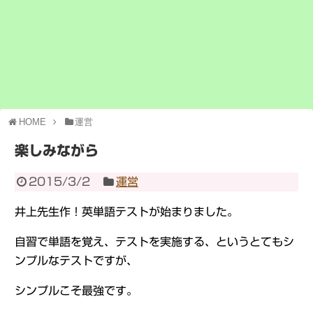
HOME
運営
楽しみながら
2015/3/2
運営
井上先生作！英単語テストが始まりました。
自習で単語を覚え、テストを実施する、というとてもシ
ンプルなテストですが、
シンプルこそ最強です。