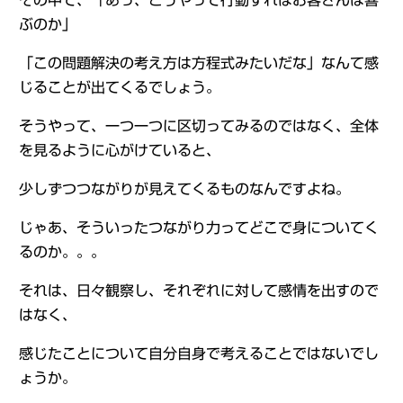
その中で、「あっ、こうやって行動すればお客さんは喜
ぶのか」
「この問題解決の考え方は方程式みたいだな」なんて感
じることが出てくるでしょう。
そうやって、一つ一つに区切ってみるのではなく、全体
を見るように心がけていると、
少しずつつながりが見えてくるものなんですよね。
じゃあ、そういったつながり力ってどこで身についてく
るのか。。。
それは、日々観察し、それぞれに対して感情を出すので
はなく、
感じたことについて自分自身で考えることではないでし
ょうか。