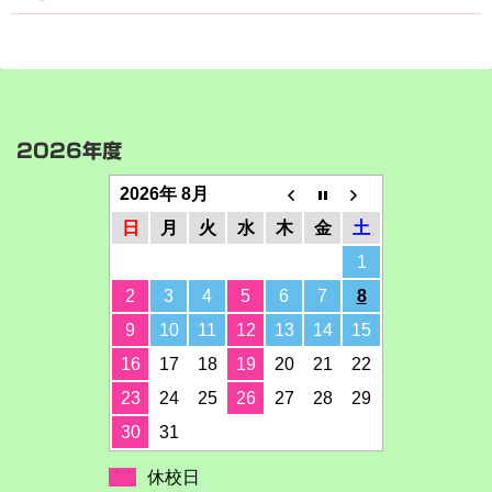
2026年度
2026年 8月
日
月
火
水
木
金
土
1
2
3
4
5
6
7
8
9
10
11
12
13
14
15
16
17
18
19
20
21
22
23
24
25
26
27
28
29
30
31
休校日