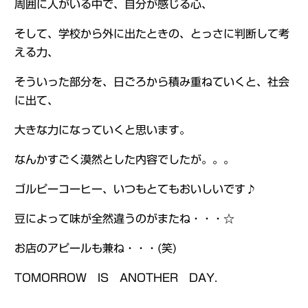
周囲に人がいる中で、自分が感じる心、
そして、学校から外に出たときの、とっさに判断して考
える力、
そういった部分を、日ごろから積み重ねていくと、社会
に出て、
大きな力になっていくと思います。
なんかすごく漠然とした内容でしたが。。。
ゴルピーコーヒー、いつもとてもおいしいです♪
豆によって味が全然違うのがまたね・・・☆
お店のアピールも兼ね・・・(笑)
TOMORROW IS ANOTHER DAY.