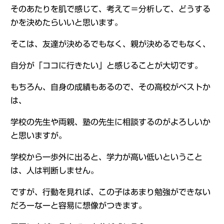
そのあたりを肌で感じて、考えて＝分析して、どうする
かを決めたらいいと思います。
そこは、友達が決めるでもなく、親が決めるでもなく、
自分が「ココに行きたい」と感じることが大切です。
もちろん、自身の成績もあるので、その高校がベストか
は、
学校の先生や両親、塾の先生に相談するのがよろしいか
と思いますが。
学校から一歩外に出ると、学力が高い低いということ
は、人は判断しません。
ですが、行動を見れば、この子はあまり勉強ができない
だろーなーと容易に想像がつきます。