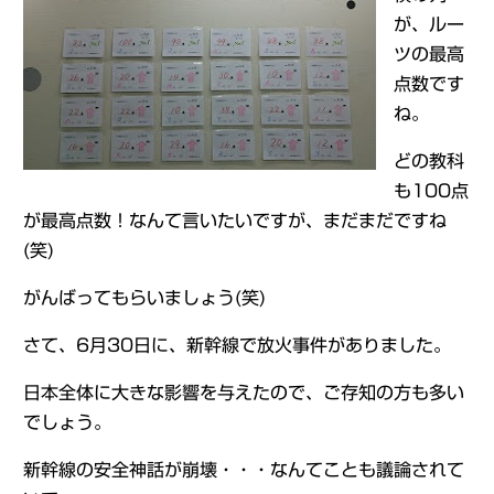
が、ルー
ツの最高
点数です
ね。
どの教科
も100点
が最高点数！なんて言いたいですが、まだまだですね
(笑)
がんばってもらいましょう(笑)
さて、6月30日に、新幹線で放火事件がありました。
日本全体に大きな影響を与えたので、ご存知の方も多い
でしょう。
新幹線の安全神話が崩壊・・・なんてことも議論されて