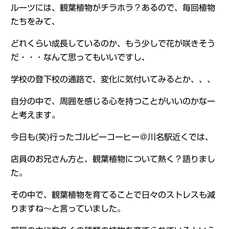
ルーツには、観葉植物がチラホラ？あるので、毎回植物
たちをみて、
どれくらい成長しているのか、もう少しで花が咲きそう
だ・・・なんて思ってもいいですし、
学校の登下校の通路で、変化に気付いてみるとか、、、
自分の中で、周囲を感じる心を持つことがいいのかなー
と考えます。
今日も(笑)行ったゴルピーコーヒー＠川名駅近くでは、
店員のお兄さん方と、観葉植物について熱く？語りまし
た。
その中で、観葉植物を育てることで日々のストレスも減
りますね～と言っていました。