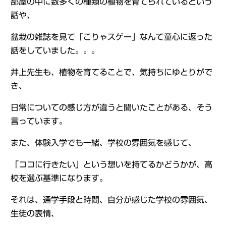
部屋の中に数多くの種類の植物を育てられているという
話や、
盆栽の雑誌を見て「こりゃスゲー」なんて童心に返った
話をしていました。。。
井上先生も、植物を育てることで、気持ちにゆとりがで
き、
日常についての感じ方が違うと聞いたことがある、そう
言っています。
また、体験入学でも一緒、学校の雰囲気を感じて、
「ココに行きたい」という想いを持てるかどうかが、高
校を選ぶ基準になります。
それは、通学手段と時間、自分が感じた学校の雰囲気、
生徒の表情、