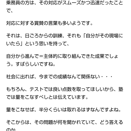
乗務員の方は、その対応がスムーズかつ迅速だったこと
で、
対応に対する賞賛の言葉も多いようです。
それは、日ごろからの訓練、それも「自分がその現場に
いたら」という思いを持って、
自分から進んで＝主体的に取り組んできた成果でしょ
う。すばらしいですね。
社会に出れば、今までの成績なんて関係ない・・・
もちろん、テストでは良い点数を取ってほしいから、塾
では量をこなすべしとは伝えています。
量をこなせば、半分くらいは取れるはずなんですよね。
そこからは、その問題が何を聞かれていて、どう答える
のか、