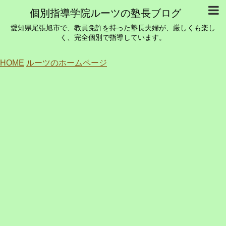
個別指導学院ルーツの塾長ブログ
愛知県尾張旭市で、教員免許を持った塾長夫婦が、厳しくも楽し
く、完全個別で指導しています。
HOME
ルーツのホームページ