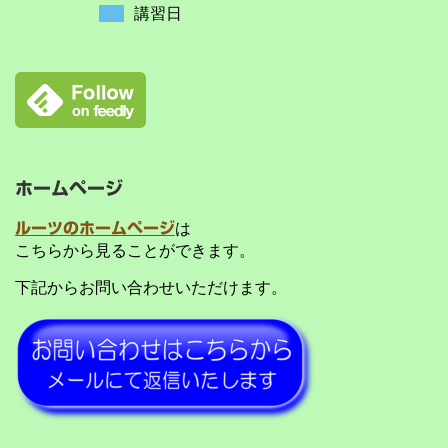
講習日
ホームページ
ルーツのホームページ
は
こちらから見ることができます。
下記からお問い合わせいただけます。