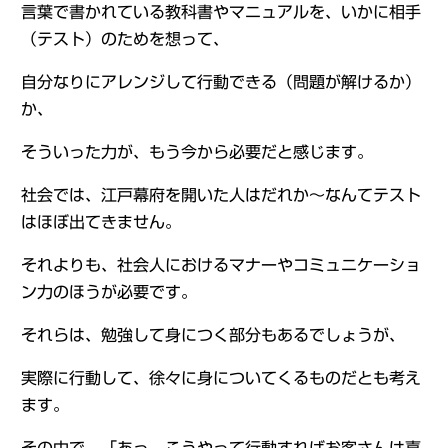
言葉で書かれている教科書やマニュアルを、いかに相手
（テスト）のためを想って、
自分なりにアレンジして行動できる（問題が解けるか）
か、
そういった力が、もう今から必要だと感じます。
社会では、江戸幕府を開いた人はだれか～なんてテスト
はほぼ出てきません。
それよりも、社会人におけるマナーやコミュニケーショ
ン力のほうが必要です。
それらは、勉強して身につく部分もあるでしょうが、
実際に行動して、徐々に身についてくるものだとも考え
ます。