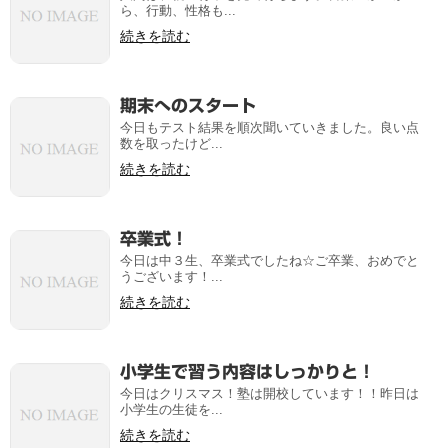
ら、行動、性格も...
続きを読む
期末へのスタート
今日もテスト結果を順次聞いていきました。良い点
数を取ったけど...
続きを読む
卒業式！
今日は中３生、卒業式でしたね☆ご卒業、おめでと
うございます！...
続きを読む
小学生で習う内容はしっかりと！
今日はクリスマス！塾は開校しています！！昨日は
小学生の生徒を...
続きを読む