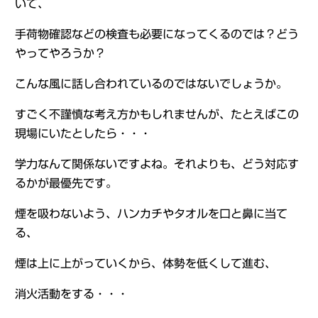
いて、
手荷物確認などの検査も必要になってくるのでは？どう
やってやろうか？
こんな風に話し合われているのではないでしょうか。
すごく不謹慎な考え方かもしれませんが、たとえばこの
現場にいたとしたら・・・
学力なんて関係ないですよね。それよりも、どう対応す
るかが最優先です。
煙を吸わないよう、ハンカチやタオルを口と鼻に当て
る、
煙は上に上がっていくから、体勢を低くして進む、
消火活動をする・・・