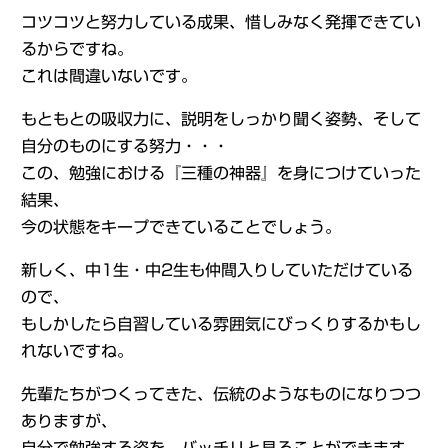
コツコツと努力している成果、惜しみなく発揮できてい
るからですね。
これは間違いないです。
もともとの吸収力に、説明をしっかり聞く姿勢、そして
自分のものにする努力・・・
この、勉強における『三種の神器』を身につけていった
結果、
今の状態をキープできていることでしょう。
新しく、中1生・中2生も仲間入りしていただけている
ので、
もしかしたら自習している雰囲気にびっくりするかもし
れないですね。
先輩たちがつくってきた、伝統のようなものになりつつ
ありますが、