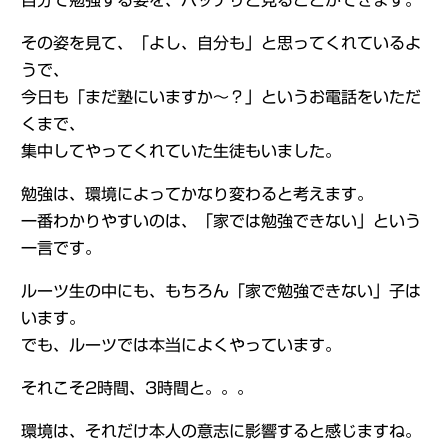
自分で勉強する姿を、バッチリと見ることができます。
その姿を見て、「よし、自分も」と思ってくれているよ
うで、
今日も「まだ塾にいますか～？」というお電話をいただ
くまで、
集中してやってくれていた生徒もいました。
勉強は、環境によってかなり変わると考えます。
一番わかりやすいのは、「家では勉強できない」という
一言です。
ルーツ生の中にも、もちろん「家で勉強できない」子は
います。
でも、ルーツでは本当によくやっています。
それこそ2時間、3時間と。。。
環境は、それだけ本人の意志に影響すると感じますね。