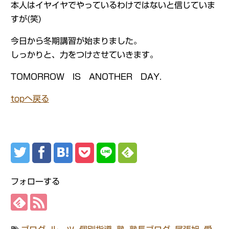
本人はイヤイヤでやっているわけではないと信じていま
すが(笑)
今日から冬期講習が始まりました。
しっかりと、力をつけさせていきます。
TOMORROW IS ANOTHER DAY.
topへ戻る
フォローする