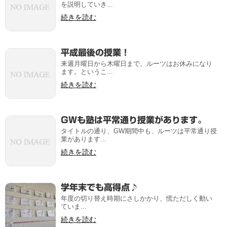
を説明していき...
続きを読む
平成最後の授業！
来週月曜日から木曜日まで、ルーツはお休みになり
ます。というこ...
続きを読む
GWも塾は平常通り授業があります。
タイトルの通り、GW期間中も、ルーツは平常通り授
業があります...
続きを読む
学年末でも高得点♪
年度の切り替え時期にさしかかり、慌ただしく動い
ていま...
続きを読む