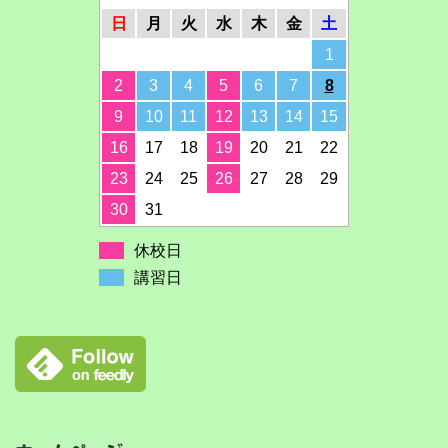
日
月
火
水
木
金
土
1
2
3
4
5
6
7
8
9
10
11
12
13
14
15
16
17
18
19
20
21
22
23
24
25
26
27
28
29
30
31
休校日
講習日