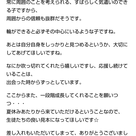
常に周囲のことを考えられる、すばらしく気遣いのでき
る子ですから、
周囲からの信頼も抜群だそうです。
輪ができると必ずその中心にいるような子ですね。
あとは自分自身をしっかりと見つめるというか、大切に
してあげてほしいですね。
なにか吹っ切れてくれたら嬉しいですし、応援し続けて
いることは、
出会った時からずっとしています。
ここからまた、一段階成長してくれることを願いつ
つ・・・
夏休みあたりから来ていただけるということなので、
生徒たちの良い見本になってほしいです☆
差し入れもいただいてしまって、ありがとうございまし