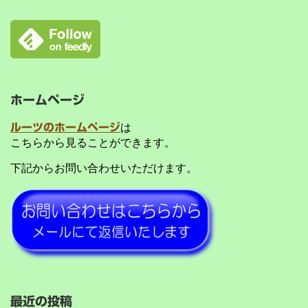
ホームページ
ルーツのホームページ
は
こちらから見ることができます。
下記からお問い合わせいただけます。
最近の投稿