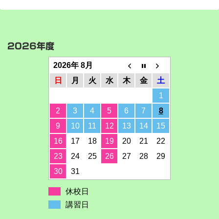
2026年度
2026年 8月
日
月
火
水
木
金
土
1
2
3
4
5
6
7
8
9
10
11
12
13
14
15
16
17
18
19
20
21
22
23
24
25
26
27
28
29
30
31
休校日
講習日