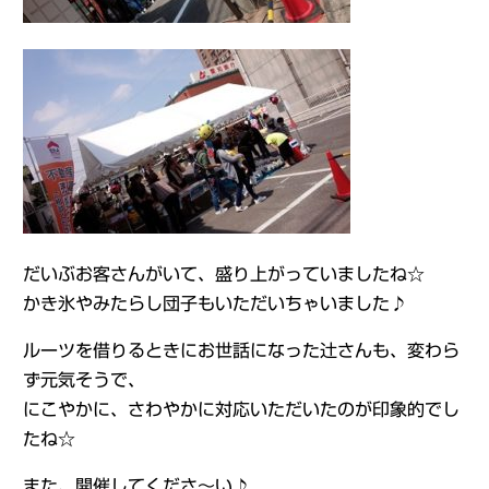
だいぶお客さんがいて、盛り上がっていましたね☆
かき氷やみたらし団子もいただいちゃいました♪
ルーツを借りるときにお世話になった辻さんも、変わら
ず元気そうで、
にこやかに、さわやかに対応いただいたのが印象的でし
たね☆
また、開催してくださ～い♪