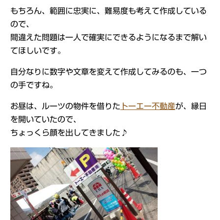
もちろん、範囲に忠実に、難易度も考えて作成している
ので、
間違えた問題は一人で確実にできるようになるまで解い
てほしいです。
自分なりに数字や文章を変えて作成してみるのも、一つ
の手ですね。
お昼は、ルーツの物件を借りた
トーエー不動産
が、縁日
を開いていたので、
ちょっくら顔を出してきました♪