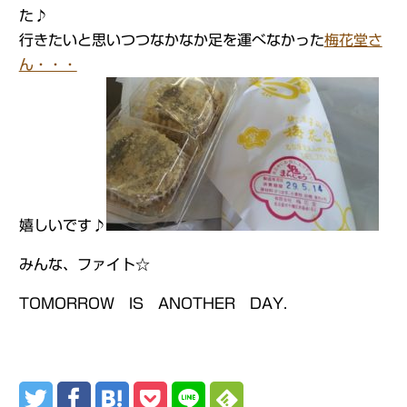
た♪
行きたいと思いつつなかなか足を運べなかった
梅花堂さ
ん・・・
嬉しいです♪
みんな、ファイト☆
TOMORROW IS ANOTHER DAY.