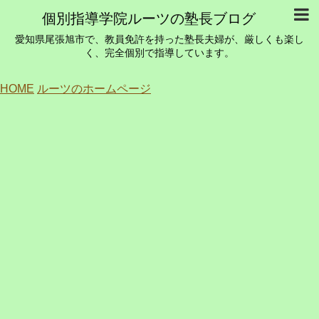
個別指導学院ルーツの塾長ブログ
愛知県尾張旭市で、教員免許を持った塾長夫婦が、厳しくも楽し
く、完全個別で指導しています。
HOME
ルーツのホームページ