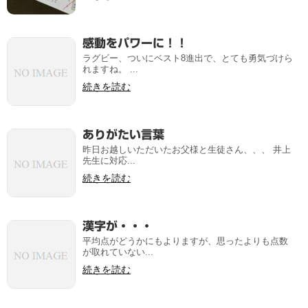
感動をパワーに！！
ラグビー、ついにベスト8進出で、とても勇気づけら
れますね。 ...
続きを読む
ありがたい言葉
昨日お越しいただいたお父様と生徒さん、、、 井上
先生に対応...
続きを読む
漢字が・・・
平均点がどうかにもよりますが、思ったよりも点数
が取れていない...
続きを読む