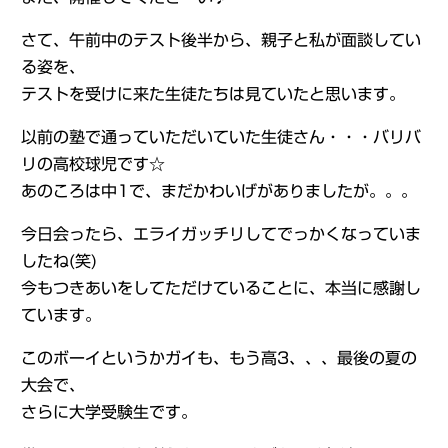
さて、午前中のテスト後半から、親子と私が面談してい
る姿を、
テストを受けに来た生徒たちは見ていたと思います。
以前の塾で通っていただいていた生徒さん・・・バリバ
リの高校球児です☆
あのころは中1で、まだかわいげがありましたが。。。
今日会ったら、エライガッチリしてでっかくなっていま
したね(笑)
今もつきあいをしてただけていることに、本当に感謝し
ています。
このボーイというかガイも、もう高3、、、最後の夏の
大会で、
さらに大学受験生です。