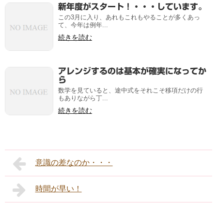
新年度がスタート！・・・しています。
この3月に入り、あれもこれもやることが多くあっ
て、今年は例年...
続きを読む
アレンジするのは基本が確実になってか
ら
数学を見ていると、途中式をそれこそ移項だけの行
もありながら丁...
続きを読む
意識の差なのか・・・
時間が早い！