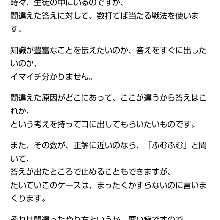
時々、生徒の中にいるのですが、
間違えた答えに対して、数打てば当たる戦法を使いま
す。
知識が豊富なことを伝えたいのか、答えをすぐに出した
いのか、
イマイチ分かりません。
間違えた原因がどこにあって、ここが違うから答えはこ
れか、
という考えを持って口に出してもらいたいものです。
また、その数が、正解に近いのなら、「ふむふむ」と聞
いて、
答えが出たところで止めることもできますが、
たいていこのケースは、まったくかすらないのに言いま
くります。
それは間違ったやり方というか、悪い癖ですので、