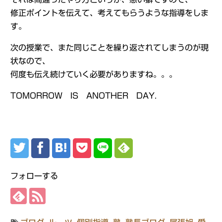
修正ポイントを伝えて、考えてもらうような指導をしま
す。
次の授業で、また同じことを繰り返されてしまうのが現
状なので、
何度も伝え続けていく必要がありますね。。。
TOMORROW IS ANOTHER DAY.
フォローする