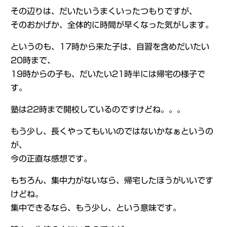
その辺りは、だいたいうまくいったつもりですが、
そのおかげか、全体的に時間が早くなった気がします。
というのも、17時から来た子は、自習を含めだいたい
20時まで、
19時からの子も、だいたい21時半には帰宅の様子で
す。
塾は22時まで開校しているのですけどね。。。
もう少し、長くやってもいいのではないかなぁというの
が、
今の正直な感想です。
もちろん、集中力がないなら、帰宅したほうがいいです
けどね。
集中できるなら、もう少し、という意味です。