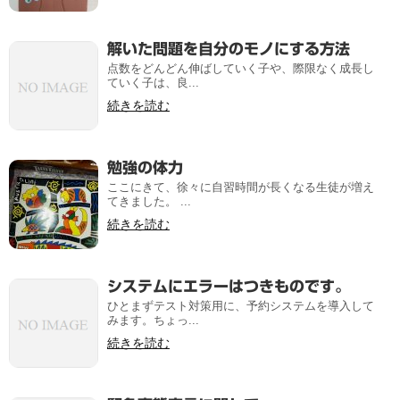
解いた問題を自分のモノにする方法
点数をどんどん伸ばしていく子や、際限なく成長し
ていく子は、良...
続きを読む
勉強の体力
ここにきて、徐々に自習時間が長くなる生徒が増え
てきました。 ...
続きを読む
システムにエラーはつきものです。
ひとまずテスト対策用に、予約システムを導入して
みます。ちょっ...
続きを読む