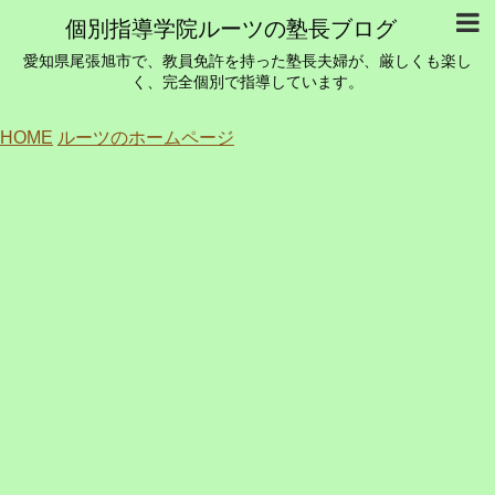
個別指導学院ルーツの塾長ブログ
愛知県尾張旭市で、教員免許を持った塾長夫婦が、厳しくも楽し
く、完全個別で指導しています。
HOME
ルーツのホームページ