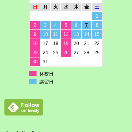
日
月
火
水
木
金
土
1
2
3
4
5
6
7
8
9
10
11
12
13
14
15
16
17
18
19
20
21
22
23
24
25
26
27
28
29
30
31
休校日
講習日