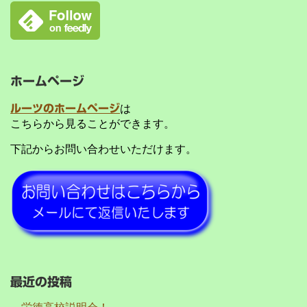
ホームページ
ルーツのホームページ
は
こちらから見ることができます。
下記からお問い合わせいただけます。
最近の投稿