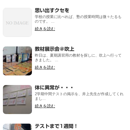
思い出すクセを
学校の授業に比べれば、塾の授業時間は微々たるも
のです。 ...
続きを読む
教材展示会＠吹上
昨日は、夏期講習用の教材を探しに、吹上へ行って
きました。 ...
続きを読む
体に異常が・・・
2学期中間テストの掲示を、井上先生が作成してくれ
まし...
続きを読む
テストまで1週間！