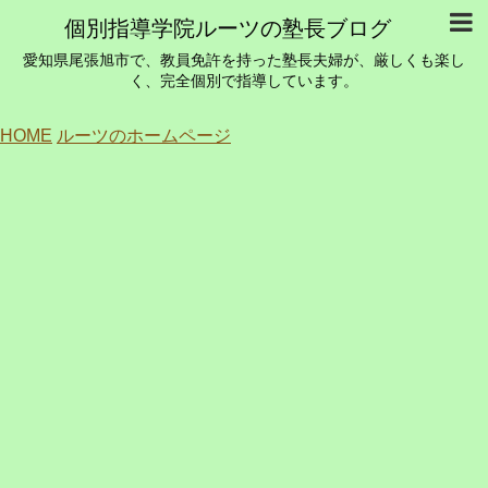
個別指導学院ルーツの塾長ブログ
愛知県尾張旭市で、教員免許を持った塾長夫婦が、厳しくも楽し
く、完全個別で指導しています。
HOME
ルーツのホームページ