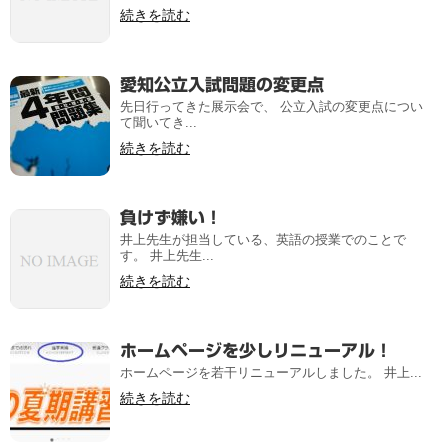
続きを読む
愛知公立入試問題の変更点
先日行ってきた展示会で、 公立入試の変更点につい
て聞いてき...
続きを読む
負けず嫌い！
井上先生が担当している、英語の授業でのことで
す。 井上先生...
続きを読む
ホームページを少しリニューアル！
ホームページを若干リニューアルしました。 井上...
続きを読む