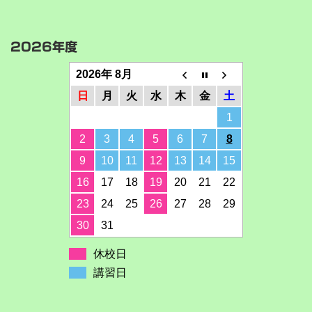
2026年度
2026年 8月
日
月
火
水
木
金
土
1
2
3
4
5
6
7
8
9
10
11
12
13
14
15
16
17
18
19
20
21
22
23
24
25
26
27
28
29
30
31
休校日
講習日