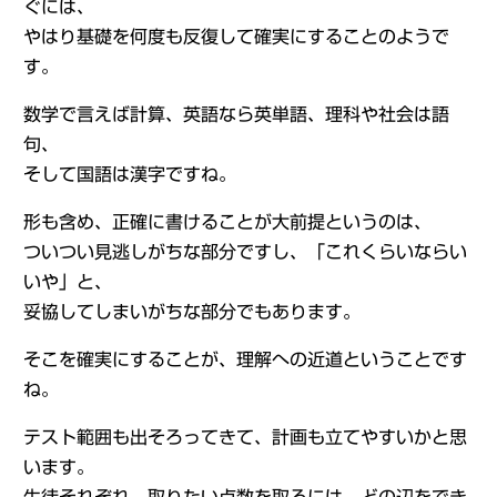
ぐには、
やはり基礎を何度も反復して確実にすることのようで
す。
数学で言えば計算、英語なら英単語、理科や社会は語
句、
そして国語は漢字ですね。
形も含め、正確に書けることが大前提というのは、
ついつい見逃しがちな部分ですし、「これくらいならい
いや」と、
妥協してしまいがちな部分でもあります。
そこを確実にすることが、理解への近道ということです
ね。
テスト範囲も出そろってきて、計画も立てやすいかと思
います。