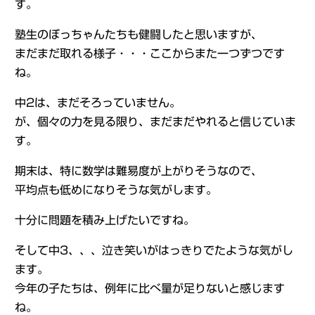
す。
塾生のぼっちゃんたちも健闘したと思いますが、
まだまだ取れる様子・・・ここからまた一つずつです
ね。
中2は、まだそろっていません。
が、個々の力を見る限り、まだまだやれると信じていま
す。
期末は、特に数学は難易度が上がりそうなので、
平均点も低めになりそうな気がします。
十分に問題を積み上げたいですね。
そして中3、、、泣き笑いがはっきりでたような気がし
ます。
今年の子たちは、例年に比べ量が足りないと感じます
ね。