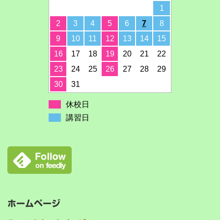
1
2
3
4
5
6
7
8
9
10
11
12
13
14
15
16
17
18
19
20
21
22
23
24
25
26
27
28
29
30
31
休校日
講習日
ホームページ