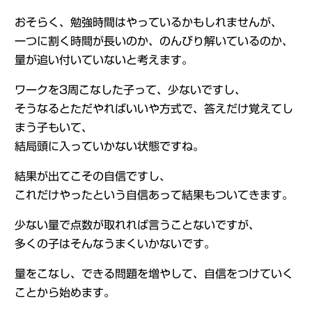
おそらく、勉強時間はやっているかもしれませんが、
一つに割く時間が長いのか、のんびり解いているのか、
量が追い付いていないと考えます。
ワークを3周こなした子って、少ないですし、
そうなるとただやればいいや方式で、答えだけ覚えてし
まう子もいて、
結局頭に入っていかない状態ですね。
結果が出てこその自信ですし、
これだけやったという自信あって結果もついてきます。
少ない量で点数が取れれば言うことないですが、
多くの子はそんなうまくいかないです。
量をこなし、できる問題を増やして、自信をつけていく
ことから始めます。