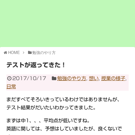
HOME
勉強のやり方
テストが返ってきた！
2017/10/17
勉強のやり方
,
想い
,
授業の様子
,
日常
まだすべてそろいきっているわけではありませんが、
テスト結果がだいたいわかってきました。
まずは中1、、、平均点が低いですね。
英語に関しては、予想はしていましたが、良くないで