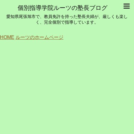
個別指導学院ルーツの塾長ブログ
愛知県尾張旭市で、教員免許を持った塾長夫婦が、厳しくも楽し
く、完全個別で指導しています。
HOME
ルーツのホームページ